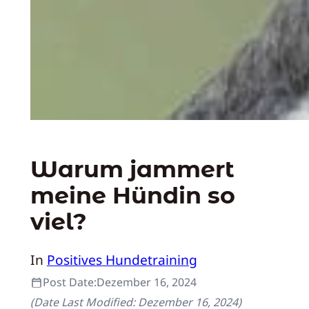
Warum jammert
meine Hündin so
viel?
In
Positives Hundetraining
Post Date:
Dezember 16, 2024
(Date Last Modified:
Dezember 16, 2024
)