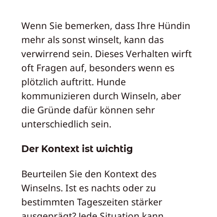
Wenn Sie bemerken, dass Ihre Hündin
mehr als sonst winselt, kann das
verwirrend sein. Dieses Verhalten wirft
oft Fragen auf, besonders wenn es
plötzlich auftritt. Hunde
kommunizieren durch Winseln, aber
die Gründe dafür können sehr
unterschiedlich sein.
Der Kontext ist wichtig
Beurteilen Sie den Kontext des
Winselns. Ist es nachts oder zu
bestimmten Tageszeiten stärker
ausgeprägt? Jede Situation kann