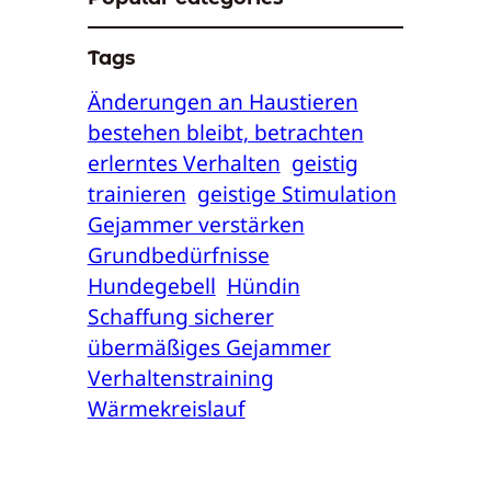
Tags
Änderungen an Haustieren
bestehen bleibt, betrachten
erlerntes Verhalten
geistig
trainieren
geistige Stimulation
Gejammer verstärken
Grundbedürfnisse
Hundegebell
Hündin
Schaffung sicherer
übermäßiges Gejammer
Verhaltenstraining
Wärmekreislauf