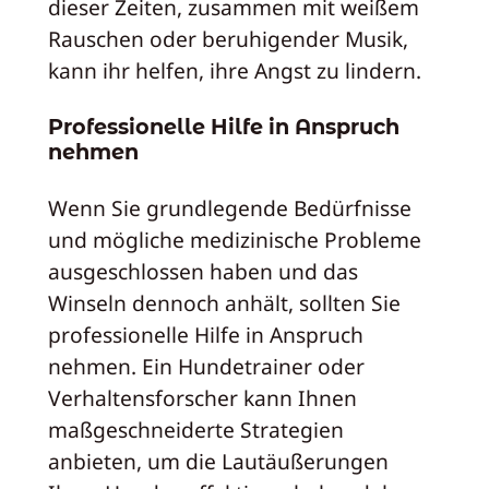
dieser Zeiten, zusammen mit weißem
Rauschen oder beruhigender Musik,
kann ihr helfen, ihre Angst zu lindern.
Professionelle Hilfe in Anspruch
nehmen
Wenn Sie grundlegende Bedürfnisse
und mögliche medizinische Probleme
ausgeschlossen haben und das
Winseln dennoch anhält, sollten Sie
professionelle Hilfe in Anspruch
nehmen. Ein Hundetrainer oder
Verhaltensforscher kann Ihnen
maßgeschneiderte Strategien
anbieten, um die Lautäußerungen