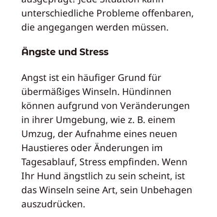
unterschiedliche Probleme offenbaren,
die angegangen werden müssen.
Ängste und Stress
Angst ist ein häufiger Grund für
übermäßiges Winseln. Hündinnen
können aufgrund von Veränderungen
in ihrer Umgebung, wie z. B. einem
Umzug, der Aufnahme eines neuen
Haustieres oder Änderungen im
Tagesablauf, Stress empfinden. Wenn
Ihr Hund ängstlich zu sein scheint, ist
das Winseln seine Art, sein Unbehagen
auszudrücken.