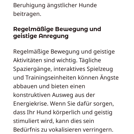
Beruhigung ängstlicher Hunde
beitragen.
Regelmäßige Bewegung und
geistige Anregung
Regelmäßige Bewegung und geistige
Aktivitäten sind wichtig. Tägliche
Spaziergänge, interaktives Spielzeug
und Trainingseinheiten können Ängste
abbauen und bieten einen
konstruktiven Ausweg aus der
Energiekrise. Wenn Sie dafür sorgen,
dass Ihr Hund körperlich und geistig
stimuliert wird, kann dies sein
Bedürfnis zu vokalisieren verringern.