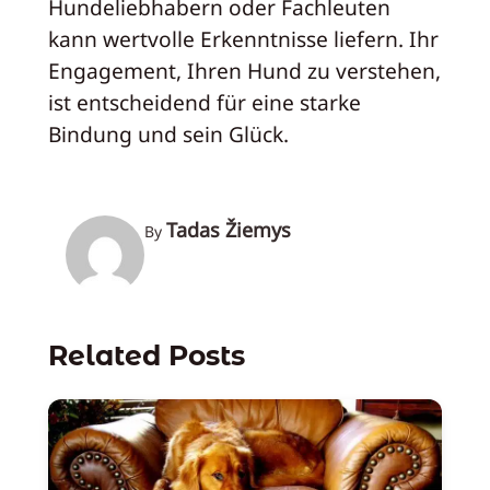
Hundeliebhabern oder Fachleuten
kann wertvolle Erkenntnisse liefern. Ihr
Engagement, Ihren Hund zu verstehen,
ist entscheidend für eine starke
Bindung und sein Glück.
Tadas Žiemys
By
Related Posts