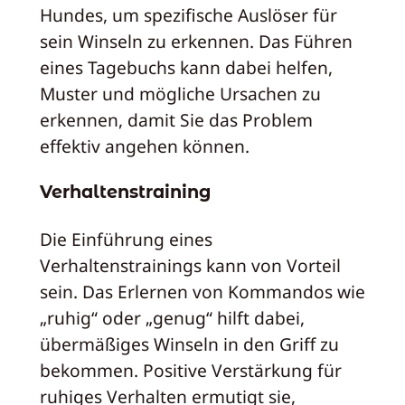
Hundes, um spezifische Auslöser für
sein Winseln zu erkennen. Das Führen
eines Tagebuchs kann dabei helfen,
Muster und mögliche Ursachen zu
erkennen, damit Sie das Problem
effektiv angehen können.
Verhaltenstraining
Die Einführung eines
Verhaltenstrainings kann von Vorteil
sein. Das Erlernen von Kommandos wie
„ruhig“ oder „genug“ hilft dabei,
übermäßiges Winseln in den Griff zu
bekommen. Positive Verstärkung für
ruhiges Verhalten ermutigt sie,