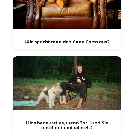
Wie spricht man den Cane Corso aus?
Was bedeutet es, wenn Ihr Hund Sie
anschaut und winselt?