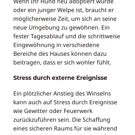
Wenn Ihr Hund neu adoptiert wurde
oder ein junger Welpe ist, braucht er
möglicherweise Zeit, um sich an seine
neue Umgebung zu gewöhnen. Ein
fester Tagesablauf und die schrittweise
Eingewöhnung in verschiedene
Bereiche des Hauses können dazu
beitragen, dass er sich wohler fühlt.
Stress durch externe Ereignisse
Ein plötzlicher Anstieg des Winselns
kann auch auf Stress durch Ereignisse
wie Gewitter oder Feuerwerk
zurückzuführen sein. Die Schaffung
eines sicheren Raums für sie während