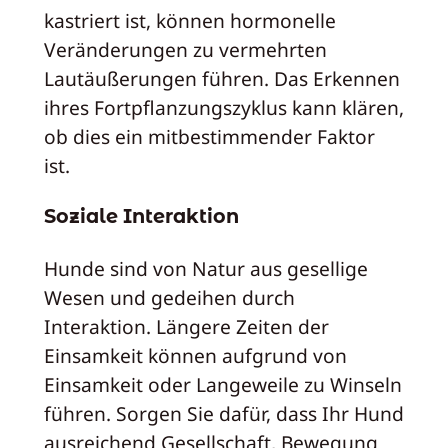
kastriert ist, können hormonelle
Veränderungen zu vermehrten
Lautäußerungen führen. Das Erkennen
ihres Fortpflanzungszyklus kann klären,
ob dies ein mitbestimmender Faktor
ist.
Soziale Interaktion
Hunde sind von Natur aus gesellige
Wesen und gedeihen durch
Interaktion. Längere Zeiten der
Einsamkeit können aufgrund von
Einsamkeit oder Langeweile zu Winseln
führen. Sorgen Sie dafür, dass Ihr Hund
ausreichend Gesellschaft, Bewegung