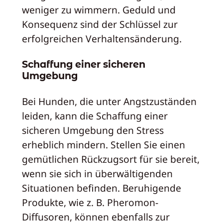
weniger zu wimmern. Geduld und
Konsequenz sind der Schlüssel zur
erfolgreichen Verhaltensänderung.
Schaffung einer sicheren
Umgebung
Bei Hunden, die unter Angstzuständen
leiden, kann die Schaffung einer
sicheren Umgebung den Stress
erheblich mindern. Stellen Sie einen
gemütlichen Rückzugsort für sie bereit,
wenn sie sich in überwältigenden
Situationen befinden. Beruhigende
Produkte, wie z. B. Pheromon-
Diffusoren, können ebenfalls zur