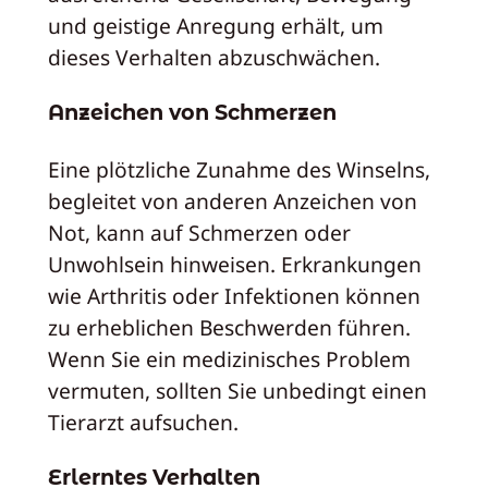
und geistige Anregung erhält, um
dieses Verhalten abzuschwächen.
Anzeichen von Schmerzen
Eine plötzliche Zunahme des Winselns,
begleitet von anderen Anzeichen von
Not, kann auf Schmerzen oder
Unwohlsein hinweisen. Erkrankungen
wie Arthritis oder Infektionen können
zu erheblichen Beschwerden führen.
Wenn Sie ein medizinisches Problem
vermuten, sollten Sie unbedingt einen
Tierarzt aufsuchen.
Erlerntes Verhalten