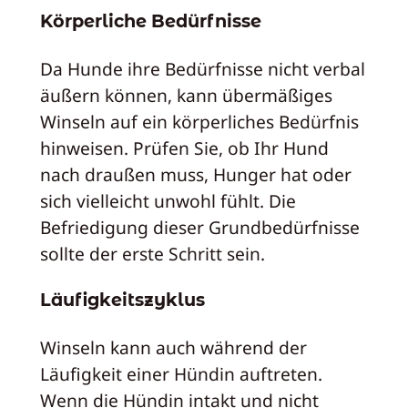
Körperliche Bedürfnisse
Da Hunde ihre Bedürfnisse nicht verbal
äußern können, kann übermäßiges
Winseln auf ein körperliches Bedürfnis
hinweisen. Prüfen Sie, ob Ihr Hund
nach draußen muss, Hunger hat oder
sich vielleicht unwohl fühlt. Die
Befriedigung dieser Grundbedürfnisse
sollte der erste Schritt sein.
Läufigkeitszyklus
Winseln kann auch während der
Läufigkeit einer Hündin auftreten.
Wenn die Hündin intakt und nicht