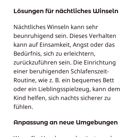
Lösungen für nächtliches Winseln
Nächtliches Winseln kann sehr
beunruhigend sein. Dieses Verhalten
kann auf Einsamkeit, Angst oder das
Bedürfnis, sich zu erleichtern,
zurückzuführen sein. Die Einrichtung
einer beruhigenden Schlafenszeit-
Routine, wie z. B. ein bequemes Bett
oder ein Lieblingsspielzeug, kann dem
Kind helfen, sich nachts sicherer zu
fühlen.
Anpassung an neue Umgebungen