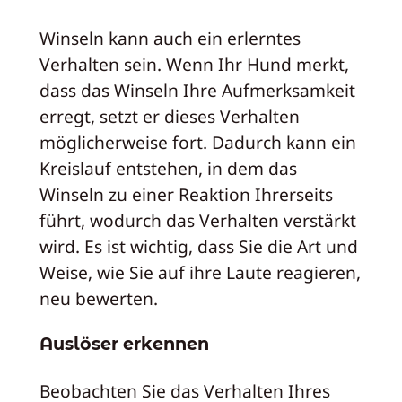
Winseln kann auch ein erlerntes
Verhalten sein. Wenn Ihr Hund merkt,
dass das Winseln Ihre Aufmerksamkeit
erregt, setzt er dieses Verhalten
möglicherweise fort. Dadurch kann ein
Kreislauf entstehen, in dem das
Winseln zu einer Reaktion Ihrerseits
führt, wodurch das Verhalten verstärkt
wird. Es ist wichtig, dass Sie die Art und
Weise, wie Sie auf ihre Laute reagieren,
neu bewerten.
Auslöser erkennen
Beobachten Sie das Verhalten Ihres