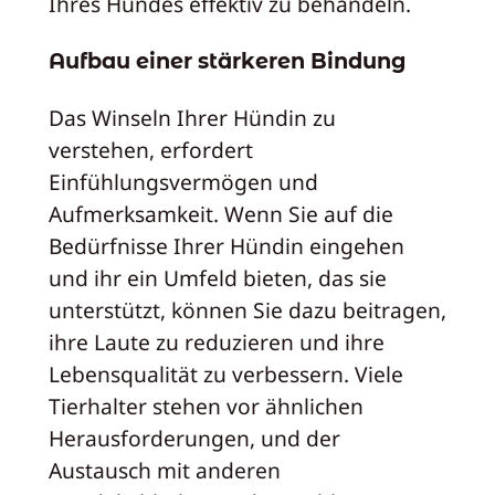
Ihres Hundes effektiv zu behandeln.
Aufbau einer stärkeren Bindung
Das Winseln Ihrer Hündin zu
verstehen, erfordert
Einfühlungsvermögen und
Aufmerksamkeit. Wenn Sie auf die
Bedürfnisse Ihrer Hündin eingehen
und ihr ein Umfeld bieten, das sie
unterstützt, können Sie dazu beitragen,
ihre Laute zu reduzieren und ihre
Lebensqualität zu verbessern. Viele
Tierhalter stehen vor ähnlichen
Herausforderungen, und der
Austausch mit anderen