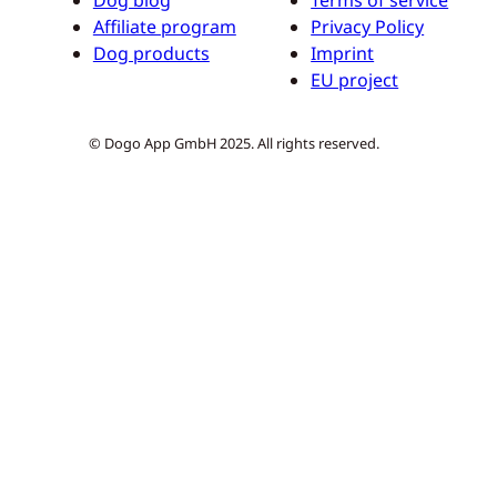
Affiliate program
Privacy Policy
Dog products
Imprint
EU project
© Dogo App GmbH 2025. All rights reserved.