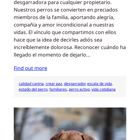
desgarradora para cualquier propietario.
Nuestros perros se convierten en preciados
miembros de la familia, aportando alegría,
compañía y amor incondicional a nuestras
vidas. El vínculo que compartimos con ellos
hace que la idea de decirles adiós sea
increíblemente dolorosa. Reconocer cuándo ha
llegado el momento de dejarlo…
Find out more
calidad canina
, 
crear paz
, 
desgarrador
, 
escala de vida
, 
estado del perro
, 
familiares
, 
perro activo
, 
vida cotidiana