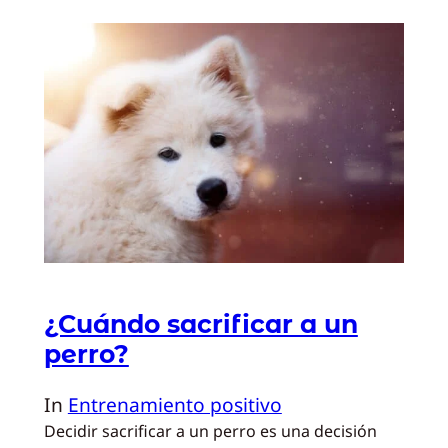
¿Cuándo sacrificar a un
perro?
In
Entrenamiento positivo
Decidir sacrificar a un perro es una decisión