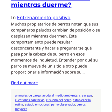
mientras duerme?
In
Entrenamiento positivo
Muchos propietarios de perros notan que sus
compañeros peludos cambian de posición o se
desplazan mientras duermen. Este
comportamiento puede resultar
desconcertante y hacerle preguntarse qué
pasa por la cabeza de su perro en esos
momentos de inquietud. Entender por qué su
perro se mueve de un sitio a otro puede
proporcionarle información sobre su…
Find out more
animales de carga
, 
ayuda al medio ambiente
, 
crear paz
, 
cuestiones sanitarias
, 
el sueño del perro
, 
establecer la
rutina
, 
estado emocional
, 
perro observador
, 
perros
mayores