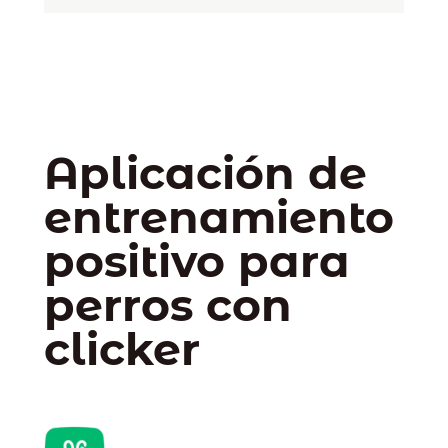
Aplicación de
entrenamiento
positivo para
perros con
clicker