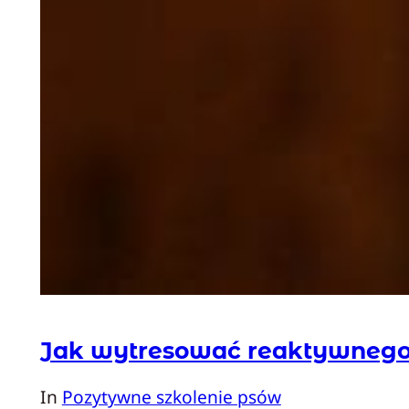
Jak wytresować reaktywnego
In
Pozytywne szkolenie psów