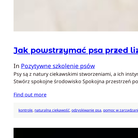
Jak powstrzymać psa przed li
In
Pozytywne szkolenie psów
Psy są z natury ciekawskimi stworzeniami, a ich inst
Stwórz spokojne środowisko Spokojna przestrzeń po
Find out more
kontrole
, 
naturalna ciekawość
, 
odzyskiwanie psa
, 
pomoc w zarządzan