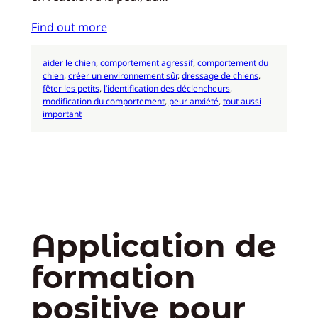
Find out more
aider le chien
, 
comportement agressif
, 
comportement du
chien
, 
créer un environnement sûr
, 
dressage de chiens
, 
fêter les petits
, 
l’identification des déclencheurs
, 
modification du comportement
, 
peur anxiété
, 
tout aussi
important
Application de
formation
positive pour