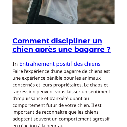
Comment discipliner un
chien après une bagarre ?
In
Entraînement positif des chiens
Faire l’expérience d’une bagarre de chiens est
une expérience pénible pour les animaux
concernés et leurs propriétaires. Le chaos et
l’agression peuvent vous laisser un sentiment
d’impuissance et d’anxiété quant au
comportement futur de votre chien. Il est
important de reconnaître que les chiens
adoptent souvent un comportement agressif
en réaction à la peur, au…