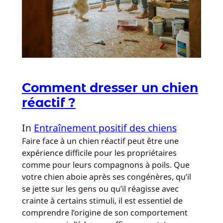
Comment dresser un chien
réactif ?
In
Entraînement positif des chiens
Faire face à un chien réactif peut être une
expérience difficile pour les propriétaires
comme pour leurs compagnons à poils. Que
votre chien aboie après ses congénères, qu’il
se jette sur les gens ou qu’il réagisse avec
crainte à certains stimuli, il est essentiel de
comprendre l’origine de son comportement