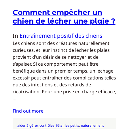
Comment empêcher un
chien de lécher une plaie ?
In
Entraînement positif des chiens
Les chiens sont des créatures naturellement
curieuses, et leur instinct de lécher les plaies
provient d’un désir de se nettoyer et de
s’apaiser. Si ce comportement peut être
bénéfique dans un premier temps, un léchage
excessif peut entraîner des complications telles
que des infections et des retards de
cicatrisation. Pour une prise en charge efficace,
…
Find out more
aider à gérer
, 
contrôles
, 
fêter les petits
, 
naturellement