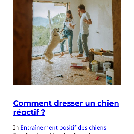
Comment dresser un chien
réactif ?
In
Entraînement positif des chiens