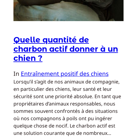
Quelle quantité de
charbon actif donner à un
chien ?
In
Entraînement positif des chiens
Lorsqu’il s’agit de nos animaux de compagnie,
en particulier des chiens, leur santé et leur
sécurité sont une priorité absolue. En tant que
propriétaires d’animaux responsables, nous
sommes souvent confrontés à des situations
où nos compagnons à poils ont pu ingérer
quelque chose de nocif. Le charbon actif est
une solution courante que de nombreux…