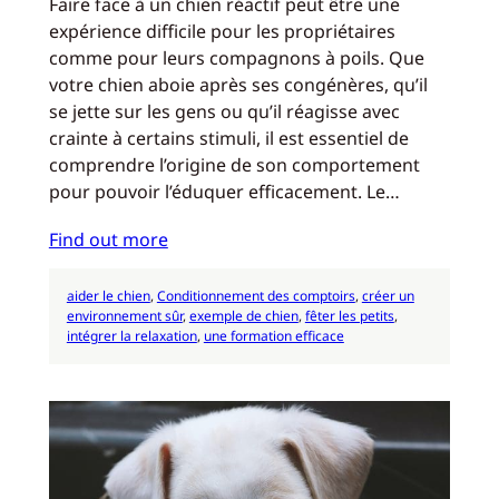
Faire face à un chien réactif peut être une
expérience difficile pour les propriétaires
comme pour leurs compagnons à poils. Que
votre chien aboie après ses congénères, qu’il
se jette sur les gens ou qu’il réagisse avec
crainte à certains stimuli, il est essentiel de
comprendre l’origine de son comportement
pour pouvoir l’éduquer efficacement. Le…
Find out more
aider le chien
, 
Conditionnement des comptoirs
, 
créer un
environnement sûr
, 
exemple de chien
, 
fêter les petits
, 
intégrer la relaxation
, 
une formation efficace