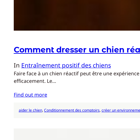
Comment dresser un chien réac
In
Entraînement positif des chiens
Faire face à un chien réactif peut être une expérience
efficacement. Le…
Find out more
aider le chien
, 
Conditionnement des comptoirs
, 
créer un environneme