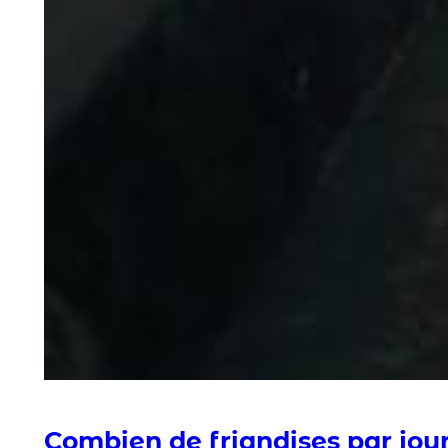
Combien de friandises par jour