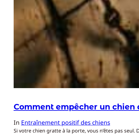
Comment empêcher un chien de
In
Entraînement positif des chiens
Si votre chien gratte à la porte, vous n’êtes pas seu