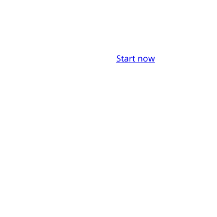
Start now