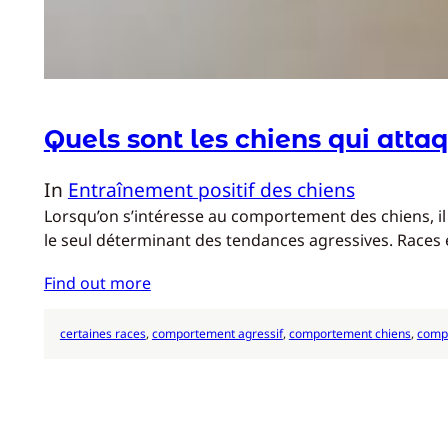
Quels sont les chiens qui attaq
In
Entraînement positif des chiens
Lorsqu’on s’intéresse au comportement des chiens, il 
le seul déterminant des tendances agressives. Races
Find out more
certaines races
, 
comportement agressif
, 
comportement chiens
, 
comp