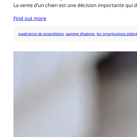
La vente d’un chien est une décision importante qui d
Find out more
expérience du propriétaire
, 
gamme d’options
, 
les organisations aiden