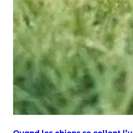
Quand les chiens se collent l’u