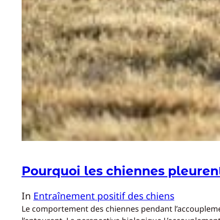
Pourquoi les chiennes pleurent
In
Entraînement positif des chiens
Le comportement des chiennes pendant l’accouplement 