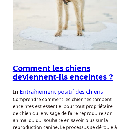
Comment les chiens
deviennent-ils enceintes ?
In
Entraînement positif des chiens
Comprendre comment les chiennes tombent
enceintes est essentiel pour tout propriétaire
de chien qui envisage de faire reproduire son
animal ou qui souhaite en savoir plus sur la
reproduction canine. Le processus se déroule à