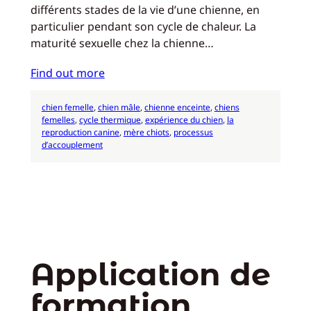
différents stades de la vie d’une chienne, en
particulier pendant son cycle de chaleur. La
maturité sexuelle chez la chienne…
Find out more
chien femelle
, 
chien mâle
, 
chienne enceinte
, 
chiens
femelles
, 
cycle thermique
, 
expérience du chien
, 
la
reproduction canine
, 
mère chiots
, 
processus
d’accouplement
Application de
formation