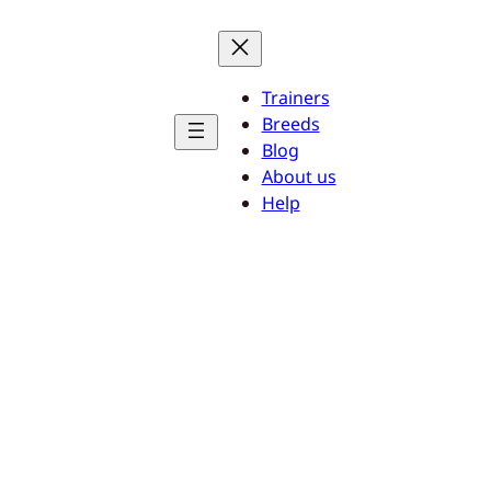
Trainers
Breeds
Blog
About us
Help