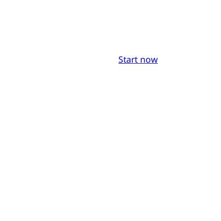
Start now