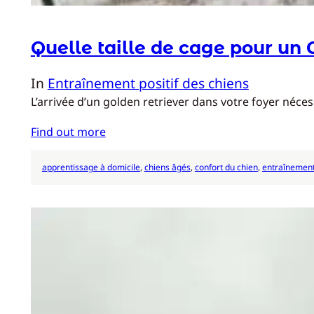
Quelle taille de cage pour un 
In
Entraînement positif des chiens
L’arrivée d’un golden retriever dans votre foyer nécess
Find out more
apprentissage à domicile
, 
chiens âgés
, 
confort du chien
, 
entraînement