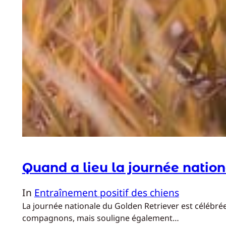
Quand a lieu la journée nation
In
Entraînement positif des chiens
La journée nationale du Golden Retriever est célébrée
compagnons, mais souligne également…