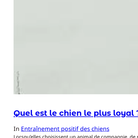
Quel est le chien le plus loyal 
In
Entraînement positif des chiens
Lorsqu’elles choisissent un animal de compagnie, de no