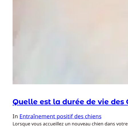
Quelle est la durée de vie des
In
Entraînement positif des chiens
Lorsque vous accueillez un nouveau chien dans votre fo