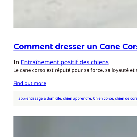
Comment dresser un Cane Cor
In
Entraînement positif des chiens
Le cane corso est réputé pour sa force, sa loyauté et
Find out more
apprentissage à domicile
, 
chien apprendre
, 
Chien corse
, 
chien de cor