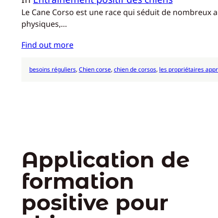
Le Cane Corso est une race qui séduit de nombreux amat
physiques,…
Find out more
besoins réguliers
, 
Chien corse
, 
chien de corsos
, 
les propriétaires app
Application de
formation
positive pour