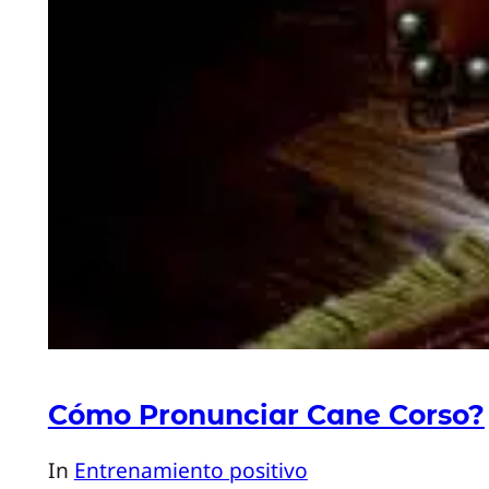
Cómo Pronunciar Cane Corso?
In
Entrenamiento positivo