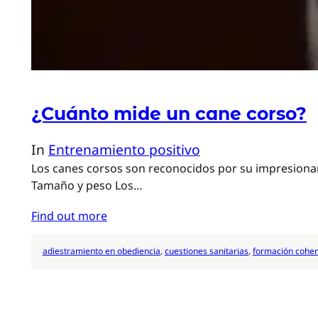
¿Cuánto mide un cane corso?
In
Entrenamiento positivo
Los canes corsos son reconocidos por su impresionant
Tamaño y peso Los…
Find out more
adiestramiento en obediencia
, 
cuestiones sanitarias
, 
formación cohe