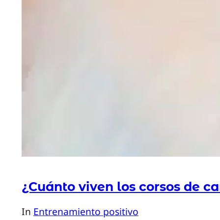
¿Cuánto viven los corsos de c
In
Entrenamiento positivo