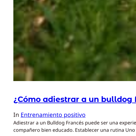
¿Cómo adiestrar a un bulldog 
In
Entrenamiento positivo
Adiestrar a un Bulldog Francés puede ser una experi
compañero bien educado. Establecer una rutina Uno