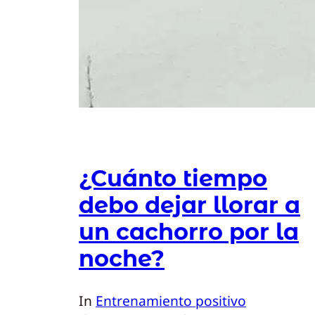
¿Cuánto tiempo
debo dejar llorar a
un cachorro por la
noche?
In
Entrenamiento positivo