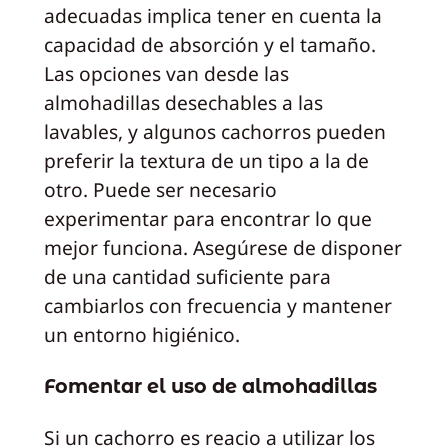
adecuadas implica tener en cuenta la
capacidad de absorción y el tamaño.
Las opciones van desde las
almohadillas desechables a las
lavables, y algunos cachorros pueden
preferir la textura de un tipo a la de
otro. Puede ser necesario
experimentar para encontrar lo que
mejor funciona. Asegúrese de disponer
de una cantidad suficiente para
cambiarlos con frecuencia y mantener
un entorno higiénico.
Fomentar el uso de almohadillas
Si un cachorro es reacio a utilizar los