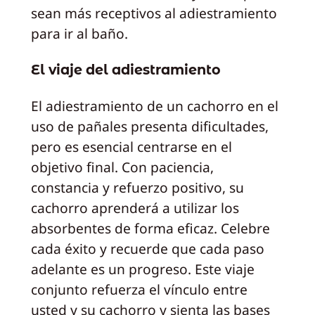
sean más receptivos al adiestramiento
para ir al baño.
El viaje del adiestramiento
El adiestramiento de un cachorro en el
uso de pañales presenta dificultades,
pero es esencial centrarse en el
objetivo final. Con paciencia,
constancia y refuerzo positivo, su
cachorro aprenderá a utilizar los
absorbentes de forma eficaz. Celebre
cada éxito y recuerde que cada paso
adelante es un progreso. Este viaje
conjunto refuerza el vínculo entre
usted y su cachorro y sienta las bases