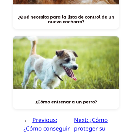
¿Qué necesita para la lista de control de un
nuevo cachorro?
¿Cómo entrenar a un perro?
←
Previous:
Next:
¿Cómo
¿Cómo conseguir
proteger su