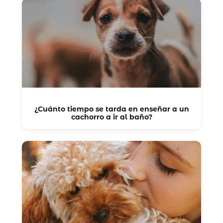
¿Cuánto tiempo se tarda en enseñar a un
cachorro a ir al baño?