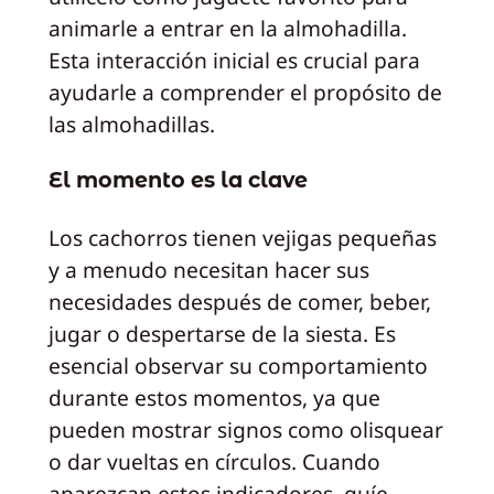
animarle a entrar en la almohadilla.
Esta interacción inicial es crucial para
ayudarle a comprender el propósito de
las almohadillas.
El momento es la clave
Los cachorros tienen vejigas pequeñas
y a menudo necesitan hacer sus
necesidades después de comer, beber,
jugar o despertarse de la siesta. Es
esencial observar su comportamiento
durante estos momentos, ya que
pueden mostrar signos como olisquear
o dar vueltas en círculos. Cuando
aparezcan estos indicadores, guíe