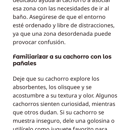
esa zona con las necesidades de ir al
baño. Asegúrese de que el entorno
esté ordenado y libre de distracciones,
ya que una zona desordenada puede
provocar confusión.
Familiarizar a su cachorro con los
pañales
Deje que su cachorro explore los
absorbentes, los olisquee y se
acostumbre a su textura y olor. Algunos
cachorros sienten curiosidad, mientras
que otros dudan. Si su cachorro se
muestra inseguro, dele una golosina o
utilícelo como juguete favorito para