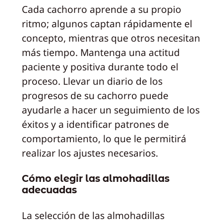
Cada cachorro aprende a su propio
ritmo; algunos captan rápidamente el
concepto, mientras que otros necesitan
más tiempo. Mantenga una actitud
paciente y positiva durante todo el
proceso. Llevar un diario de los
progresos de su cachorro puede
ayudarle a hacer un seguimiento de los
éxitos y a identificar patrones de
comportamiento, lo que le permitirá
realizar los ajustes necesarios.
Cómo elegir las almohadillas
adecuadas
La selección de las almohadillas