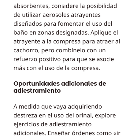
absorbentes, considere la posibilidad
de utilizar aerosoles atrayentes
diseñados para fomentar el uso del
baño en zonas designadas. Aplique el
atrayente a la compresa para atraer al
cachorro, pero combínelo con un
refuerzo positivo para que se asocie
más con el uso de la compresa.
Oportunidades adicionales de
adiestramiento
A medida que vaya adquiriendo
destreza en el uso del orinal, explore
ejercicios de adiestramiento
adicionales. Enseñar órdenes como «ir