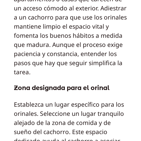
un acceso cómodo al exterior. Adiestrar
a un cachorro para que use los orinales
mantiene limpio el espacio vital y
fomenta los buenos hábitos a medida
que madura. Aunque el proceso exige
paciencia y constancia, entender los
pasos que hay que seguir simplifica la
tarea.
Zona designada para el orinal
Establezca un lugar específico para los
orinales. Seleccione un lugar tranquilo
alejado de la zona de comida y de
sueño del cachorro. Este espacio
dedicado ayuda al cachorro a asociar