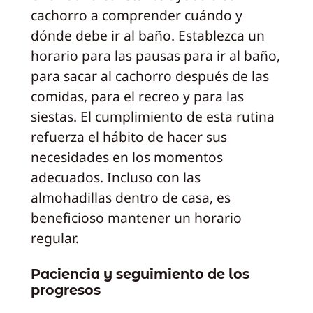
cachorro a comprender cuándo y
dónde debe ir al baño. Establezca un
horario para las pausas para ir al baño,
para sacar al cachorro después de las
comidas, para el recreo y para las
siestas. El cumplimiento de esta rutina
refuerza el hábito de hacer sus
necesidades en los momentos
adecuados. Incluso con las
almohadillas dentro de casa, es
beneficioso mantener un horario
regular.
Paciencia y seguimiento de los
progresos