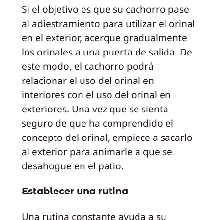
Si el objetivo es que su cachorro pase
al adiestramiento para utilizar el orinal
en el exterior, acerque gradualmente
los orinales a una puerta de salida. De
este modo, el cachorro podrá
relacionar el uso del orinal en
interiores con el uso del orinal en
exteriores. Una vez que se sienta
seguro de que ha comprendido el
concepto del orinal, empiece a sacarlo
al exterior para animarle a que se
desahogue en el patio.
Establecer una rutina
Una rutina constante ayuda a su