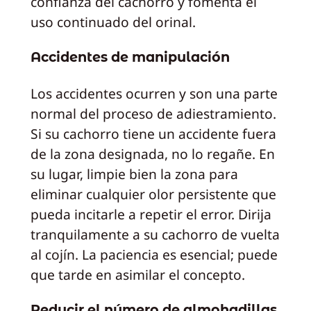
confianza del cachorro y fomenta el
uso continuado del orinal.
Accidentes de manipulación
Los accidentes ocurren y son una parte
normal del proceso de adiestramiento.
Si su cachorro tiene un accidente fuera
de la zona designada, no lo regañe. En
su lugar, limpie bien la zona para
eliminar cualquier olor persistente que
pueda incitarle a repetir el error. Dirija
tranquilamente a su cachorro de vuelta
al cojín. La paciencia es esencial; puede
que tarde en asimilar el concepto.
Reducir el número de almohadillas