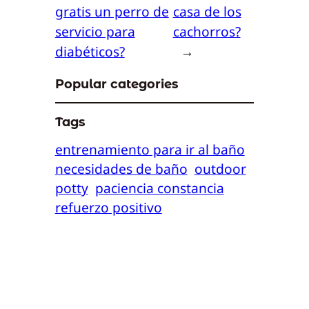
gratis un perro de
casa de los
servicio para
cachorros?
diabéticos?
→
Popular categories
Tags
entrenamiento para ir al baño
necesidades de baño
outdoor
potty
paciencia constancia
refuerzo positivo