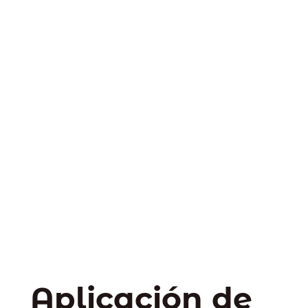
Aplicación de