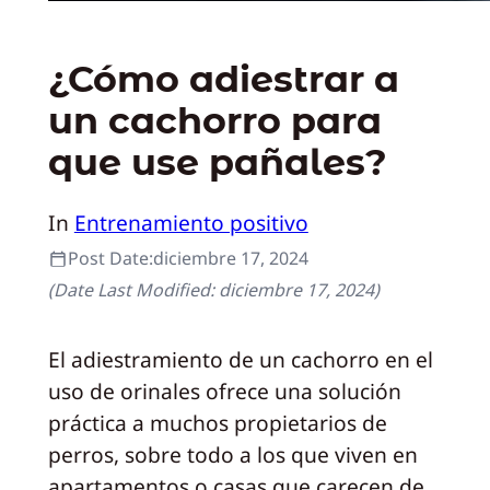
¿Cómo adiestrar a
un cachorro para
que use pañales?
In
Entrenamiento positivo
Post Date:
diciembre 17, 2024
(Date Last Modified:
diciembre 17, 2024
)
El adiestramiento de un cachorro en el
uso de orinales ofrece una solución
práctica a muchos propietarios de
perros, sobre todo a los que viven en
apartamentos o casas que carecen de