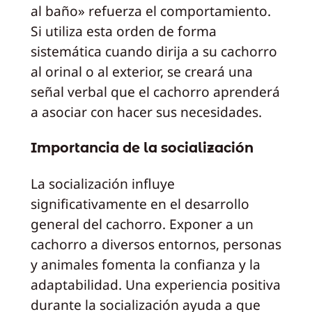
al baño» refuerza el comportamiento.
Si utiliza esta orden de forma
sistemática cuando dirija a su cachorro
al orinal o al exterior, se creará una
señal verbal que el cachorro aprenderá
a asociar con hacer sus necesidades.
Importancia de la socialización
La socialización influye
significativamente en el desarrollo
general del cachorro. Exponer a un
cachorro a diversos entornos, personas
y animales fomenta la confianza y la
adaptabilidad. Una experiencia positiva
durante la socialización ayuda a que