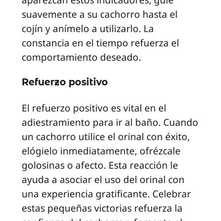
suavemente a su cachorro hasta el
cojín y anímelo a utilizarlo. La
constancia en el tiempo refuerza el
comportamiento deseado.
Refuerzo positivo
El refuerzo positivo es vital en el
adiestramiento para ir al baño. Cuando
un cachorro utilice el orinal con éxito,
elógielo inmediatamente, ofrézcale
golosinas o afecto. Esta reacción le
ayuda a asociar el uso del orinal con
una experiencia gratificante. Celebrar
estas pequeñas victorias refuerza la