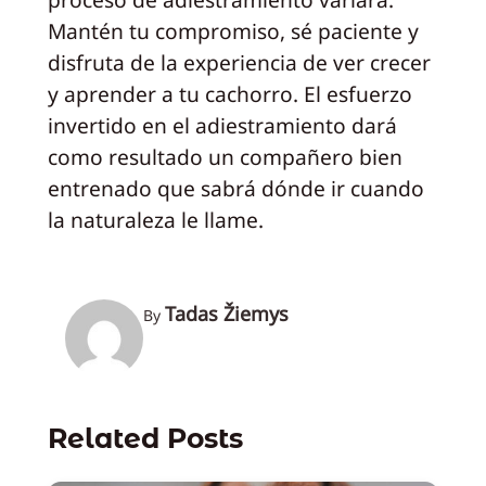
Mantén tu compromiso, sé paciente y
disfruta de la experiencia de ver crecer
y aprender a tu cachorro. El esfuerzo
invertido en el adiestramiento dará
como resultado un compañero bien
entrenado que sabrá dónde ir cuando
la naturaleza le llame.
Tadas Žiemys
By
Related Posts