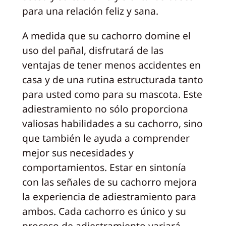
para una relación feliz y sana.
A medida que su cachorro domine el
uso del pañal, disfrutará de las
ventajas de tener menos accidentes en
casa y de una rutina estructurada tanto
para usted como para su mascota. Este
adiestramiento no sólo proporciona
valiosas habilidades a su cachorro, sino
que también le ayuda a comprender
mejor sus necesidades y
comportamientos. Estar en sintonía
con las señales de su cachorro mejora
la experiencia de adiestramiento para
ambos. Cada cachorro es único y su
proceso de adiestramiento variará.