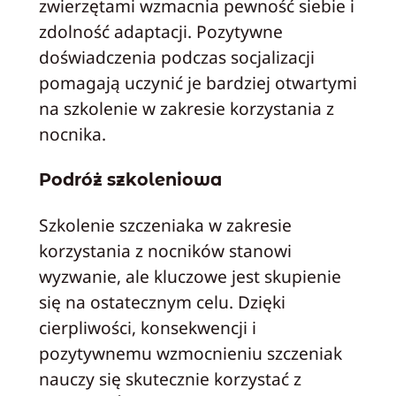
zwierzętami wzmacnia pewność siebie i
zdolność adaptacji. Pozytywne
doświadczenia podczas socjalizacji
pomagają uczynić je bardziej otwartymi
na szkolenie w zakresie korzystania z
nocnika.
Podróż szkoleniowa
Szkolenie szczeniaka w zakresie
korzystania z nocników stanowi
wyzwanie, ale kluczowe jest skupienie
się na ostatecznym celu. Dzięki
cierpliwości, konsekwencji i
pozytywnemu wzmocnieniu szczeniak
nauczy się skutecznie korzystać z