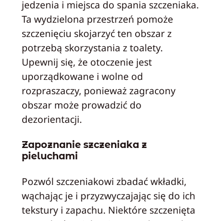
jedzenia i miejsca do spania szczeniaka.
Ta wydzielona przestrzeń pomoże
szczenięciu skojarzyć ten obszar z
potrzebą skorzystania z toalety.
Upewnij się, że otoczenie jest
uporządkowane i wolne od
rozpraszaczy, ponieważ zagracony
obszar może prowadzić do
dezorientacji.
Zapoznanie szczeniaka z
pieluchami
Pozwól szczeniakowi zbadać wkładki,
wąchając je i przyzwyczajając się do ich
tekstury i zapachu. Niektóre szczenięta