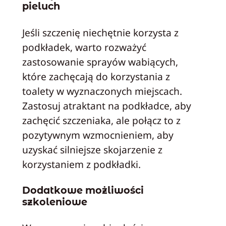
pieluch
Jeśli szczenię niechętnie korzysta z
podkładek, warto rozważyć
zastosowanie sprayów wabiących,
które zachęcają do korzystania z
toalety w wyznaczonych miejscach.
Zastosuj atraktant na podkładce, aby
zachęcić szczeniaka, ale połącz to z
pozytywnym wzmocnieniem, aby
uzyskać silniejsze skojarzenie z
korzystaniem z podkładki.
Dodatkowe możliwości
szkoleniowe