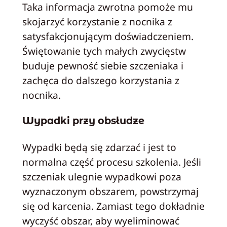
Taka informacja zwrotna pomoże mu
skojarzyć korzystanie z nocnika z
satysfakcjonującym doświadczeniem.
Świętowanie tych małych zwycięstw
buduje pewność siebie szczeniaka i
zachęca do dalszego korzystania z
nocnika.
Wypadki przy obsłudze
Wypadki będą się zdarzać i jest to
normalna część procesu szkolenia. Jeśli
szczeniak ulegnie wypadkowi poza
wyznaczonym obszarem, powstrzymaj
się od karcenia. Zamiast tego dokładnie
wyczyść obszar, aby wyeliminować