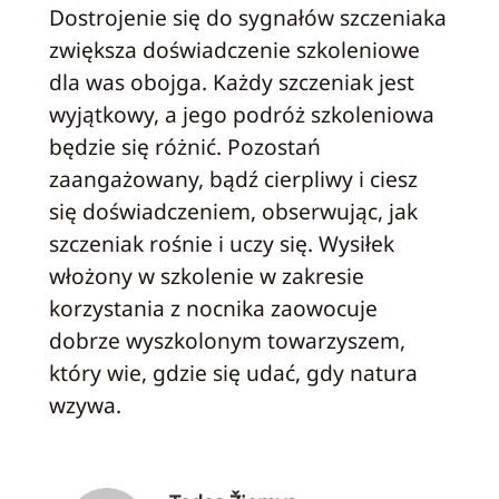
Dostrojenie się do sygnałów szczeniaka
zwiększa doświadczenie szkoleniowe
dla was obojga. Każdy szczeniak jest
wyjątkowy, a jego podróż szkoleniowa
będzie się różnić. Pozostań
zaangażowany, bądź cierpliwy i ciesz
się doświadczeniem, obserwując, jak
szczeniak rośnie i uczy się. Wysiłek
włożony w szkolenie w zakresie
korzystania z nocnika zaowocuje
dobrze wyszkolonym towarzyszem,
który wie, gdzie się udać, gdy natura
wzywa.