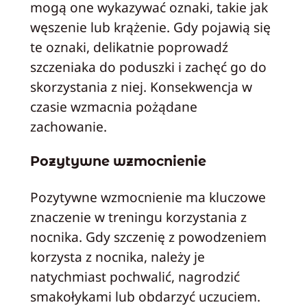
mogą one wykazywać oznaki, takie jak
węszenie lub krążenie. Gdy pojawią się
te oznaki, delikatnie poprowadź
szczeniaka do poduszki i zachęć go do
skorzystania z niej. Konsekwencja w
czasie wzmacnia pożądane
zachowanie.
Pozytywne wzmocnienie
Pozytywne wzmocnienie ma kluczowe
znaczenie w treningu korzystania z
nocnika. Gdy szczenię z powodzeniem
korzysta z nocnika, należy je
natychmiast pochwalić, nagrodzić
smakołykami lub obdarzyć uczuciem.