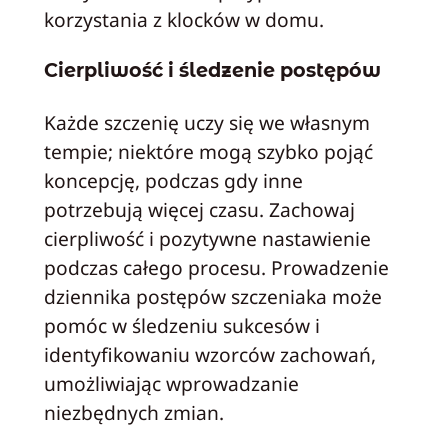
korzystania z klocków w domu.
Cierpliwość i śledzenie postępów
Każde szczenię uczy się we własnym
tempie; niektóre mogą szybko pojąć
koncepcję, podczas gdy inne
potrzebują więcej czasu. Zachowaj
cierpliwość i pozytywne nastawienie
podczas całego procesu. Prowadzenie
dziennika postępów szczeniaka może
pomóc w śledzeniu sukcesów i
identyfikowaniu wzorców zachowań,
umożliwiając wprowadzanie
niezbędnych zmian.