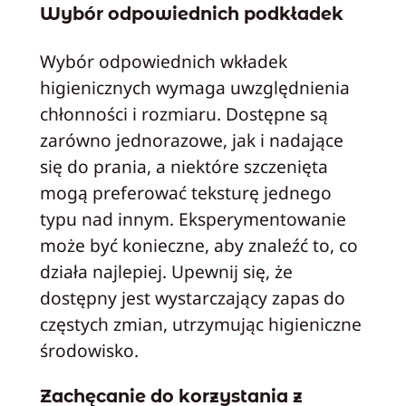
Wybór odpowiednich podkładek
Wybór odpowiednich wkładek
higienicznych wymaga uwzględnienia
chłonności i rozmiaru. Dostępne są
zarówno jednorazowe, jak i nadające
się do prania, a niektóre szczenięta
mogą preferować teksturę jednego
typu nad innym. Eksperymentowanie
może być konieczne, aby znaleźć to, co
działa najlepiej. Upewnij się, że
dostępny jest wystarczający zapas do
częstych zmian, utrzymując higieniczne
środowisko.
Zachęcanie do korzystania z