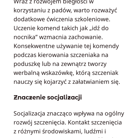
Wraz z rozwojem biegłości w
korzystaniu z padów, warto rozważyć
dodatkowe ćwiczenia szkoleniowe.
Uczenie komend takich jak „idź do
nocnika” wzmacnia zachowanie.
Konsekwentne używanie tej komendy
podczas kierowania szczeniaka na
poduszkę lub na zewnątrz tworzy
werbalną wskazówkę, którą szczeniak
nauczy się kojarzyć z załatwianiem się.
Znaczenie socjalizacji
Socjalizacja znacząco wpływa na ogólny
rozwój szczenięcia. Kontakt szczenięcia
z różnymi środowiskami, ludźmi i