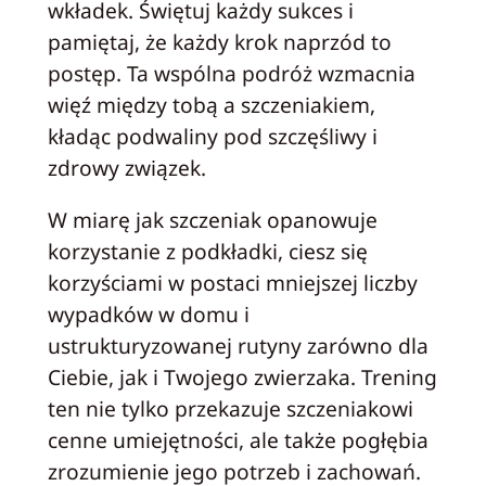
wkładek. Świętuj każdy sukces i
pamiętaj, że każdy krok naprzód to
postęp. Ta wspólna podróż wzmacnia
więź między tobą a szczeniakiem,
kładąc podwaliny pod szczęśliwy i
zdrowy związek.
W miarę jak szczeniak opanowuje
korzystanie z podkładki, ciesz się
korzyściami w postaci mniejszej liczby
wypadków w domu i
ustrukturyzowanej rutyny zarówno dla
Ciebie, jak i Twojego zwierzaka. Trening
ten nie tylko przekazuje szczeniakowi
cenne umiejętności, ale także pogłębia
zrozumienie jego potrzeb i zachowań.