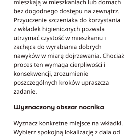
mieszkają w mieszkaniach lub domach
bez dogodnego dostępu na zewnątrz.
Przyuczenie szczeniaka do korzystania
z wkładek higienicznych pozwala
utrzymać czystość w mieszkaniu i
zachęca do wyrabiania dobrych
nawyków w miarę dojrzewania. Chociaż
proces ten wymaga cierpliwości i
konsekwencji, zrozumienie
poszczególnych kroków upraszcza
zadanie.
Wyznaczony obszar nocnika
Wyznacz konkretne miejsce na wkładki.
Wybierz spokojną lokalizację z dala od