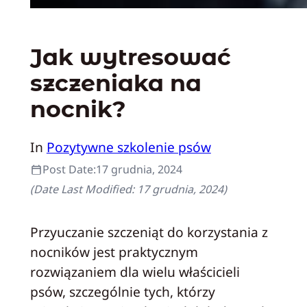
Jak wytresować
szczeniaka na
nocnik?
In
Pozytywne szkolenie psów
Post Date:
17 grudnia, 2024
(Date Last Modified:
17 grudnia, 2024
)
Przyuczanie szczeniąt do korzystania z
nocników jest praktycznym
rozwiązaniem dla wielu właścicieli
psów, szczególnie tych, którzy