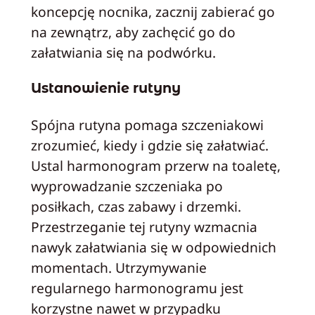
koncepcję nocnika, zacznij zabierać go
na zewnątrz, aby zachęcić go do
załatwiania się na podwórku.
Ustanowienie rutyny
Spójna rutyna pomaga szczeniakowi
zrozumieć, kiedy i gdzie się załatwiać.
Ustal harmonogram przerw na toaletę,
wyprowadzanie szczeniaka po
posiłkach, czas zabawy i drzemki.
Przestrzeganie tej rutyny wzmacnia
nawyk załatwiania się w odpowiednich
momentach. Utrzymywanie
regularnego harmonogramu jest
korzystne nawet w przypadku