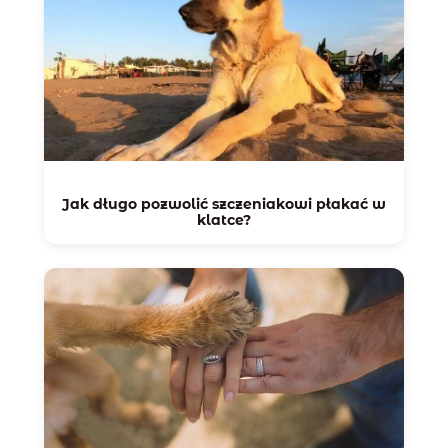
Jak długo pozwolić szczeniakowi płakać w
klatce?