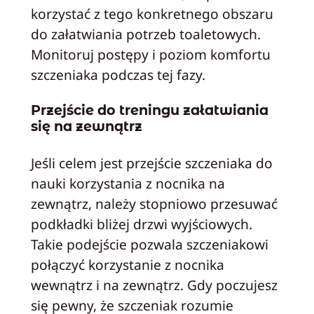
korzystać z tego konkretnego obszaru
do załatwiania potrzeb toaletowych.
Monitoruj postępy i poziom komfortu
szczeniaka podczas tej fazy.
Przejście do treningu załatwiania
się na zewnątrz
Jeśli celem jest przejście szczeniaka do
nauki korzystania z nocnika na
zewnątrz, należy stopniowo przesuwać
podkładki bliżej drzwi wyjściowych.
Takie podejście pozwala szczeniakowi
połączyć korzystanie z nocnika
wewnątrz i na zewnątrz. Gdy poczujesz
się pewny, że szczeniak rozumie