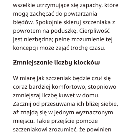
wszelkie utrzymujące się zapachy, które
mogą zachęcać do powtarzania
błędów. Spokojnie skieruj szczeniaka z
powrotem na poduszkę. Cierpliwość
jest niezbędna; pełne zrozumienie tej
koncepcji może zająć trochę czasu.
Zmniejszanie liczby klocków
W miarę jak szczeniak będzie czuł się
coraz bardziej komfortowo, stopniowo
zmniejszaj liczbę kuwet w domu.
Zacznij od przesuwania ich bliżej siebie,
aż znajdą się w jednym wyznaczonym
miejscu. Takie przejście pomoże
szczeniakowi zrozumieć, że powinien