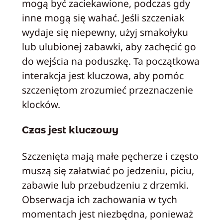
mogą być zaciekawione, podczas gdy
inne mogą się wahać. Jeśli szczeniak
wydaje się niepewny, użyj smakołyku
lub ulubionej zabawki, aby zachęcić go
do wejścia na poduszkę. Ta początkowa
interakcja jest kluczowa, aby pomóc
szczeniętom zrozumieć przeznaczenie
klocków.
Czas jest kluczowy
Szczenięta mają małe pęcherze i często
muszą się załatwiać po jedzeniu, piciu,
zabawie lub przebudzeniu z drzemki.
Obserwacja ich zachowania w tych
momentach jest niezbędna, ponieważ