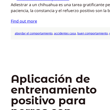
Adiestrar a un chihuahua es una tarea gratificante pe
paciencia, la constancia y el refuerzo positivo son la
Find out more
abordar el comportamiento
, 
accidentes casa
, 
buen comportamiento
, 
Aplicación de
entrenamiento
positivo para