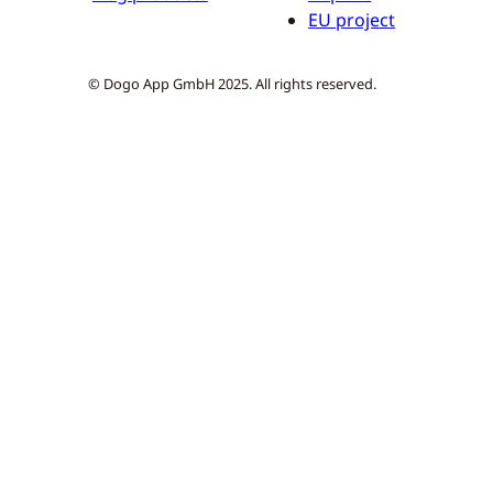
EU project
© Dogo App GmbH 2025. All rights reserved.