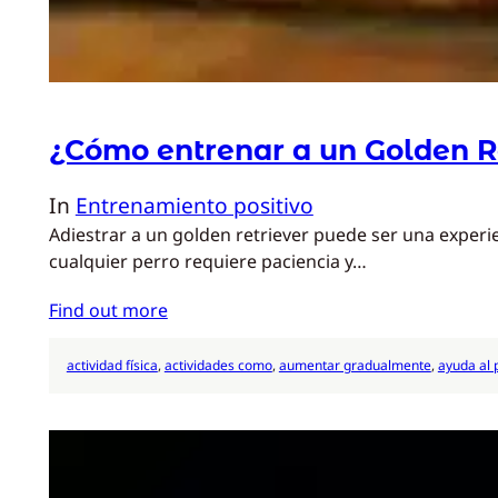
¿Cómo entrenar a un Golden R
In
Entrenamiento positivo
Adiestrar a un golden retriever puede ser una experi
cualquier perro requiere paciencia y…
Find out more
actividad física
, 
actividades como
, 
aumentar gradualmente
, 
ayuda al 