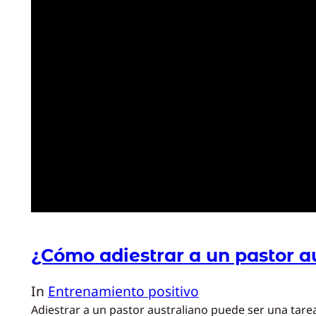
¿Cómo adiestrar a un pastor a
In
Entrenamiento positivo
Adiestrar a un pastor australiano puede ser una tarea