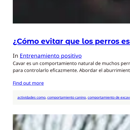
¿Cómo evitar que los perros e
In
Entrenamiento positivo
Cavar es un comportamiento natural de muchos perros
para controlarlo eficazmente. Abordar el aburrimien
Find out more
actividades como
, 
comportamiento canino
, 
comportamiento de excav