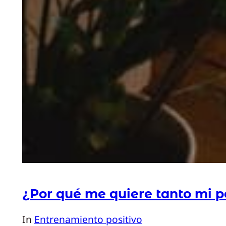
¿Por qué me quiere tanto mi p
In
Entrenamiento positivo