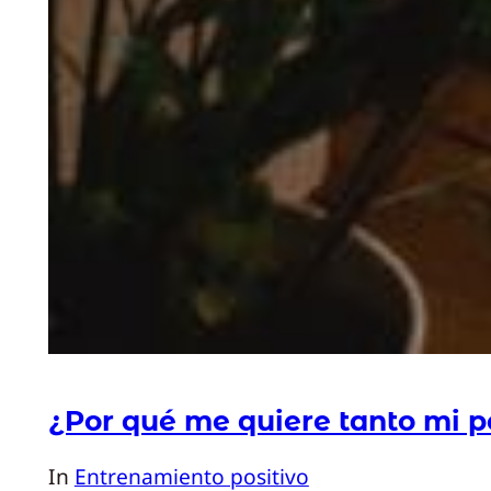
¿Por qué me quiere tanto mi p
In
Entrenamiento positivo