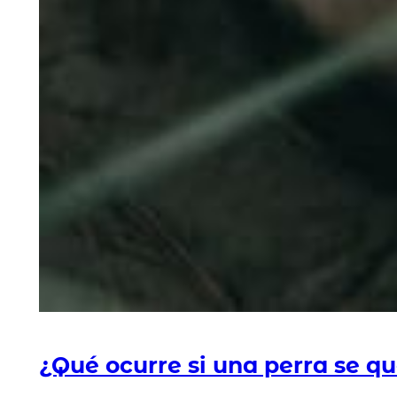
¿Qué ocurre si una perra se 