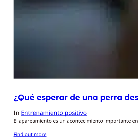
¿Qué esperar de una perra de
In
Entrenamiento positivo
El apareamiento es un acontecimiento importante en 
Find out more