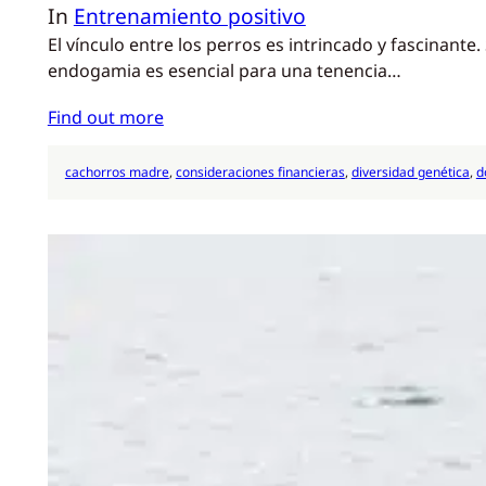
In
Entrenamiento positivo
El vínculo entre los perros es intrincado y fascina
endogamia es esencial para una tenencia…
Find out more
cachorros madre
, 
consideraciones financieras
, 
diversidad genética
, 
d