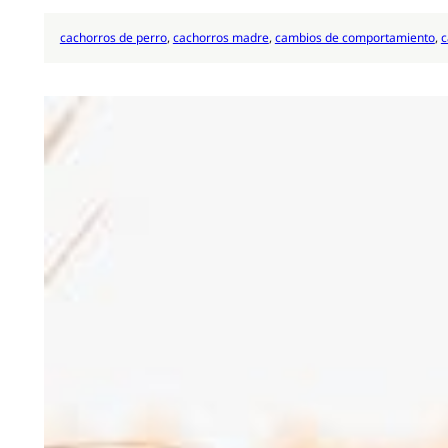
cachorros de perro
, 
cachorros madre
, 
cambios de comportamiento
, 
c