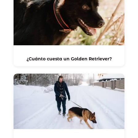
¿Cuánto cuesta un Golden Retriever?