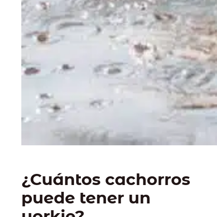
¿Cuántos cachorros
puede tener un
yorkie?