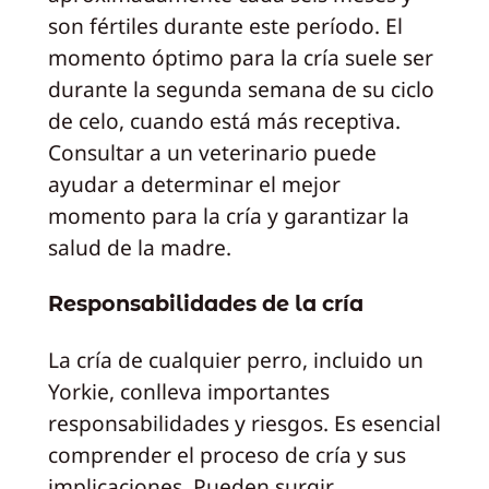
son fértiles durante este período. El
momento óptimo para la cría suele ser
durante la segunda semana de su ciclo
de celo, cuando está más receptiva.
Consultar a un veterinario puede
ayudar a determinar el mejor
momento para la cría y garantizar la
salud de la madre.
Responsabilidades de la cría
La cría de cualquier perro, incluido un
Yorkie, conlleva importantes
responsabilidades y riesgos. Es esencial
comprender el proceso de cría y sus
implicaciones. Pueden surgir