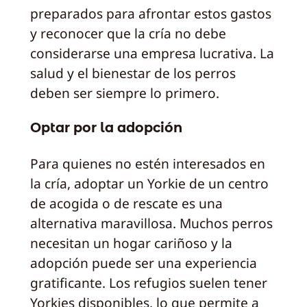
preparados para afrontar estos gastos
y reconocer que la cría no debe
considerarse una empresa lucrativa. La
salud y el bienestar de los perros
deben ser siempre lo primero.
Optar por la adopción
Para quienes no estén interesados en
la cría, adoptar un Yorkie de un centro
de acogida o de rescate es una
alternativa maravillosa. Muchos perros
necesitan un hogar cariñoso y la
adopción puede ser una experiencia
gratificante. Los refugios suelen tener
Yorkies disponibles, lo que permite a