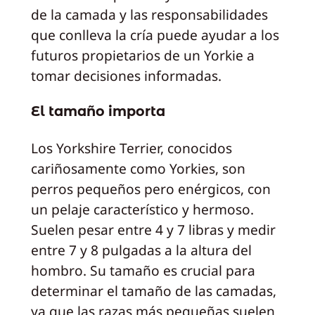
de la camada y las responsabilidades
que conlleva la cría puede ayudar a los
futuros propietarios de un Yorkie a
tomar decisiones informadas.
El tamaño importa
Los Yorkshire Terrier, conocidos
cariñosamente como Yorkies, son
perros pequeños pero enérgicos, con
un pelaje característico y hermoso.
Suelen pesar entre 4 y 7 libras y medir
entre 7 y 8 pulgadas a la altura del
hombro. Su tamaño es crucial para
determinar el tamaño de las camadas,
ya que las razas más pequeñas suelen