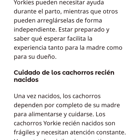
Yorkies pueden necesitar ayuda
durante el parto, mientras que otros
pueden arreglárselas de forma
independiente. Estar preparado y
saber qué esperar facilita la
experiencia tanto para la madre como
para su dueño.
Cuidado de los cachorros recién
nacidos
Una vez nacidos, los cachorros
dependen por completo de su madre
para alimentarse y cuidarse. Los
cachorros Yorkie recién nacidos son
frágiles y necesitan atención constante.