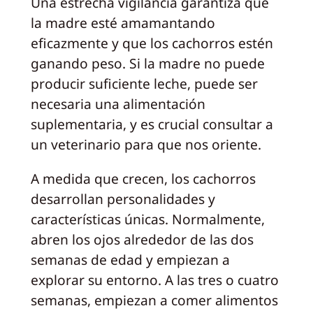
Una estrecha vigilancia garantiza que
la madre esté amamantando
eficazmente y que los cachorros estén
ganando peso. Si la madre no puede
producir suficiente leche, puede ser
necesaria una alimentación
suplementaria, y es crucial consultar a
un veterinario para que nos oriente.
A medida que crecen, los cachorros
desarrollan personalidades y
características únicas. Normalmente,
abren los ojos alrededor de las dos
semanas de edad y empiezan a
explorar su entorno. A las tres o cuatro
semanas, empiezan a comer alimentos