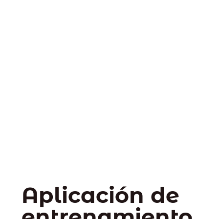
Aplicación de
entrenamiento