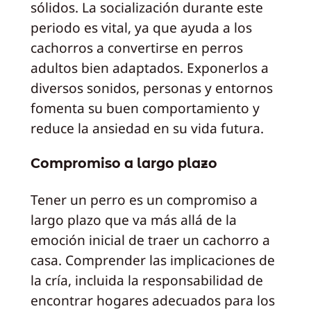
sólidos. La socialización durante este
periodo es vital, ya que ayuda a los
cachorros a convertirse en perros
adultos bien adaptados. Exponerlos a
diversos sonidos, personas y entornos
fomenta su buen comportamiento y
reduce la ansiedad en su vida futura.
Compromiso a largo plazo
Tener un perro es un compromiso a
largo plazo que va más allá de la
emoción inicial de traer un cachorro a
casa. Comprender las implicaciones de
la cría, incluida la responsabilidad de
encontrar hogares adecuados para los