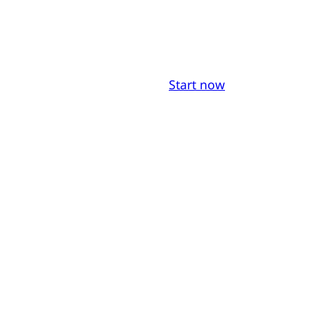
Start now