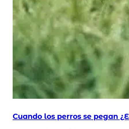
Cuando los perros se pegan 