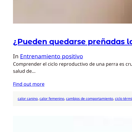
¿Pueden quedarse preñadas las
In
Entrenamiento positivo
Comprender el ciclo reproductivo de una perra es cru
salud de…
Find out more
calor canino
, 
calor femenino
, 
cambios de comportamiento
, 
ciclo térm