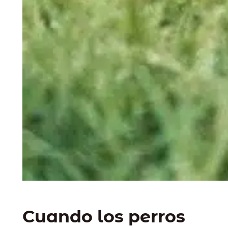
Cuando los perros