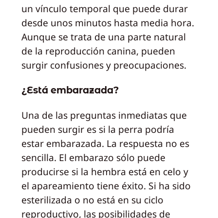
un vínculo temporal que puede durar
desde unos minutos hasta media hora.
Aunque se trata de una parte natural
de la reproducción canina, pueden
surgir confusiones y preocupaciones.
¿Está embarazada?
Una de las preguntas inmediatas que
pueden surgir es si la perra podría
estar embarazada. La respuesta no es
sencilla. El embarazo sólo puede
producirse si la hembra está en celo y
el apareamiento tiene éxito. Si ha sido
esterilizada o no está en su ciclo
reproductivo, las posibilidades de