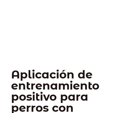
Aplicación de
entrenamiento
positivo para
perros con