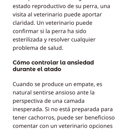
estado reproductivo de su perra, una
visita al veterinario puede aportar
claridad. Un veterinario puede
confirmar si la perra ha sido
esterilizada y resolver cualquier
problema de salud.
Cómo controlar la ansiedad
durante el atado
Cuando se produce un empate, es
natural sentirse ansioso ante la
perspectiva de una camada
inesperada. Si no está preparada para
tener cachorros, puede ser beneficioso
comentar con un veterinario opciones