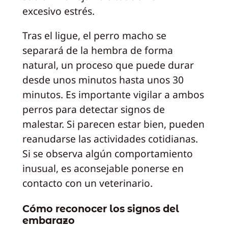
excesivo estrés.
Tras el ligue, el perro macho se
separará de la hembra de forma
natural, un proceso que puede durar
desde unos minutos hasta unos 30
minutos. Es importante vigilar a ambos
perros para detectar signos de
malestar. Si parecen estar bien, pueden
reanudarse las actividades cotidianas.
Si se observa algún comportamiento
inusual, es aconsejable ponerse en
contacto con un veterinario.
Cómo reconocer los signos del
embarazo