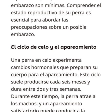
embarazo son mínimas. Comprender el
estado reproductivo de su perra es
esencial para abordar las
preocupaciones sobre un posible
embarazo.
El ciclo de celo y el apareamiento
Una perra en celo experimenta
cambios hormonales que preparan su
cuerpo para el apareamiento. Este ciclo
suele producirse cada seis meses y
dura entre dos y tres semanas.
Durante este tiempo, la perra atrae a
los machos, y un apareamiento
satisfactorio puede conducir a la