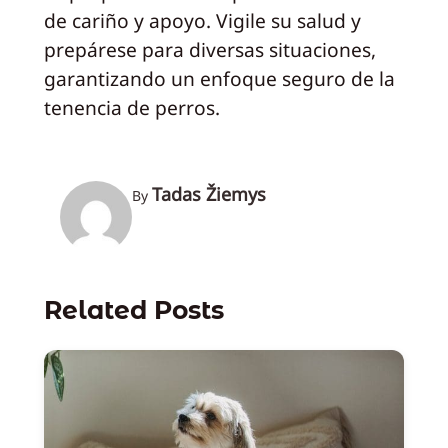
de cariño y apoyo. Vigile su salud y
prepárese para diversas situaciones,
garantizando un enfoque seguro de la
tenencia de perros.
Tadas Žiemys
By
Related Posts