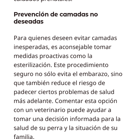
Prevención de camadas no
deseadas
Para quienes deseen evitar camadas
inesperadas, es aconsejable tomar
medidas proactivas como la
esterilización. Este procedimiento
seguro no sólo evita el embarazo, sino
que también reduce el riesgo de
padecer ciertos problemas de salud
más adelante. Comentar esta opción
con un veterinario puede ayudar a
tomar una decisión informada para la
salud de su perra y la situación de su
familia.