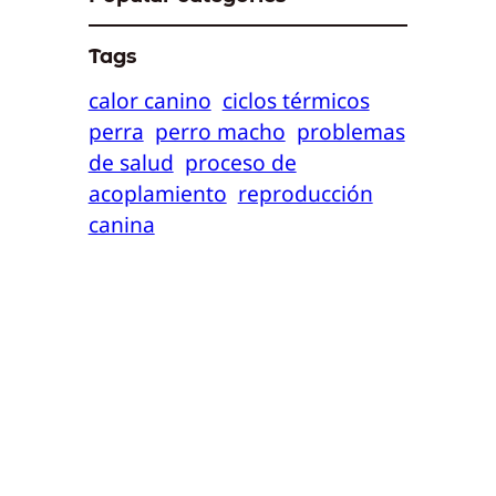
Tags
calor canino
ciclos térmicos
perra
perro macho
problemas
de salud
proceso de
acoplamiento
reproducción
canina