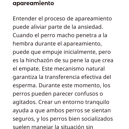
apareamiento
Entender el proceso de apareamiento
puede aliviar parte de la ansiedad.
Cuando el perro macho penetra a la
hembra durante el apareamiento,
puede que empuje inicialmente, pero
es la hinchazón de su pene la que crea
el empate. Este mecanismo natural
garantiza la transferencia efectiva del
esperma. Durante este momento, los
perros pueden parecer confusos o
agitados. Crear un entorno tranquilo
ayuda a que ambos perros se sientan
seguros, y los perros bien socializados
suelen manejar la situación sin