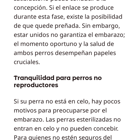
concepción. Si el enlace se produce
durante esta fase, existe la posibilidad
de que quede preñada. Sin embargo,
estar unidos no garantiza el embarazo;
el momento oportuno y la salud de
ambos perros desempeñan papeles
cruciales.
Tranquilidad para perros no
reproductores
Si su perra no está en celo, hay pocos
motivos para preocuparse por el
embarazo. Las perras esterilizadas no
entran en celo y no pueden concebir.
Para quienes no estén seguros del