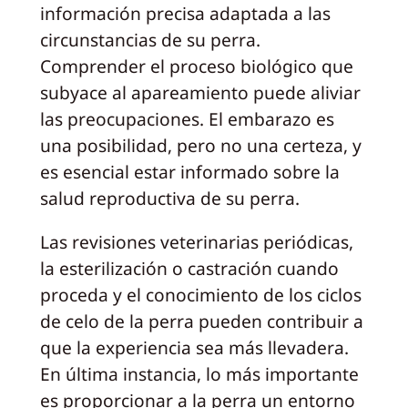
información precisa adaptada a las
circunstancias de su perra.
Comprender el proceso biológico que
subyace al apareamiento puede aliviar
las preocupaciones. El embarazo es
una posibilidad, pero no una certeza, y
es esencial estar informado sobre la
salud reproductiva de su perra.
Las revisiones veterinarias periódicas,
la esterilización o castración cuando
proceda y el conocimiento de los ciclos
de celo de la perra pueden contribuir a
que la experiencia sea más llevadera.
En última instancia, lo más importante
es proporcionar a la perra un entorno