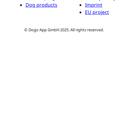
Dog products
Imprint
EU project
© Dogo App GmbH 2025. All rights reserved.