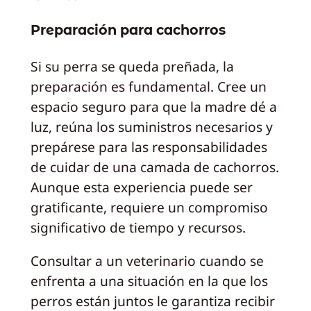
Preparación para cachorros
Si su perra se queda preñada, la
preparación es fundamental. Cree un
espacio seguro para que la madre dé a
luz, reúna los suministros necesarios y
prepárese para las responsabilidades
de cuidar de una camada de cachorros.
Aunque esta experiencia puede ser
gratificante, requiere un compromiso
significativo de tiempo y recursos.
Consultar a un veterinario cuando se
enfrenta a una situación en la que los
perros están juntos le garantiza recibir