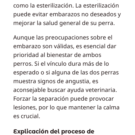
como la esterilización. La esterilización
puede evitar embarazos no deseados y
mejorar la salud general de su perra.
Aunque las preocupaciones sobre el
embarazo son válidas, es esencial dar
prioridad al bienestar de ambos
perros. Si el vínculo dura más de lo
esperado o si alguna de las dos perras
muestra signos de angustia, es
aconsejable buscar ayuda veterinaria.
Forzar la separación puede provocar
lesiones, por lo que mantener la calma
es crucial.
Explicación del proceso de