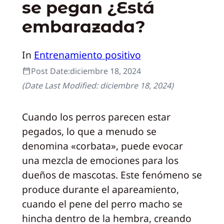
se pegan ¿Está
embarazada?
In
Entrenamiento positivo
Post Date:
diciembre 18, 2024
(Date Last Modified:
diciembre 18, 2024
)
Cuando los perros parecen estar
pegados, lo que a menudo se
denomina «corbata», puede evocar
una mezcla de emociones para los
dueños de mascotas. Este fenómeno se
produce durante el apareamiento,
cuando el pene del perro macho se
hincha dentro de la hembra, creando