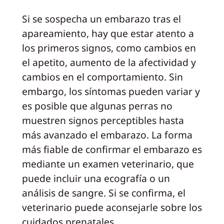
Si se sospecha un embarazo tras el
apareamiento, hay que estar atento a
los primeros signos, como cambios en
el apetito, aumento de la afectividad y
cambios en el comportamiento. Sin
embargo, los síntomas pueden variar y
es posible que algunas perras no
muestren signos perceptibles hasta
más avanzado el embarazo. La forma
más fiable de confirmar el embarazo es
mediante un examen veterinario, que
puede incluir una ecografía o un
análisis de sangre. Si se confirma, el
veterinario puede aconsejarle sobre los
cuidados prenatales.