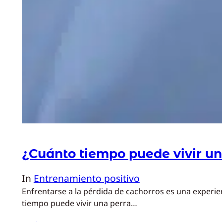
¿Cuánto tiempo puede vivir un
In
Entrenamiento positivo
Enfrentarse a la pérdida de cachorros es una experi
tiempo puede vivir una perra…