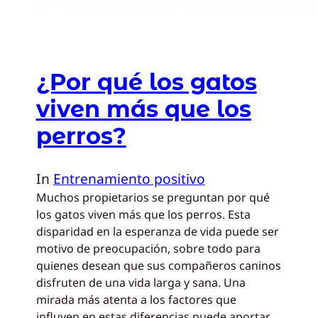
¿Por qué los gatos
viven más que los
perros?
In
Entrenamiento positivo
Muchos propietarios se preguntan por qué
los gatos viven más que los perros. Esta
disparidad en la esperanza de vida puede ser
motivo de preocupación, sobre todo para
quienes desean que sus compañeros caninos
disfruten de una vida larga y sana. Una
mirada más atenta a los factores que
influyen en estas diferencias puede aportar…