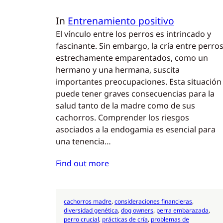
In
Entrenamiento positivo
El vínculo entre los perros es intrincado y
fascinante. Sin embargo, la cría entre perro
estrechamente emparentados, como un
hermano y una hermana, suscita
importantes preocupaciones. Esta situación
puede tener graves consecuencias para la
salud tanto de la madre como de sus
cachorros. Comprender los riesgos
asociados a la endogamia es esencial para
una tenencia…
Find out more
cachorros madre
, 
consideraciones financieras
, 
diversidad genética
, 
dog owners
, 
perra embarazada
, 
perro crucial
, 
prácticas de cría
, 
problemas de