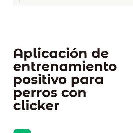
Aplicación de
entrenamiento
positivo para
perros con
clicker