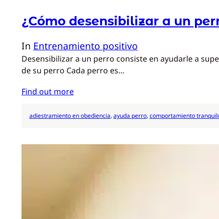
¿Cómo desensibilizar a un per
In
Entrenamiento positivo
Desensibilizar a un perro consiste en ayudarle a su
de su perro Cada perro es…
Find out more
adiestramiento en obediencia
, 
ayuda perro
, 
comportamiento tranquil