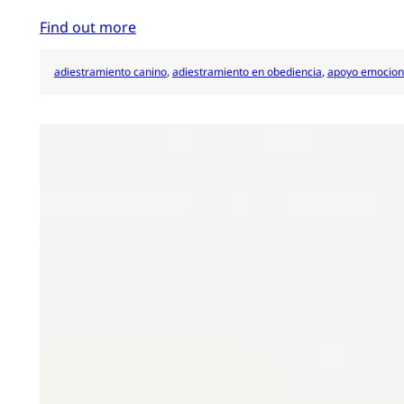
Find out more
adiestramiento canino
, 
adiestramiento en obediencia
, 
apoyo emocion