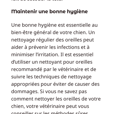
Maintenir une bonne hygiène
Une bonne hygiène est essentielle au
bien-être général de votre chien. Un
nettoyage régulier des oreilles peut
aider à prévenir les infections et à
minimiser l’irritation. Il est essentiel
d’utiliser un nettoyant pour oreilles
recommandé par le vétérinaire et de
suivre les techniques de nettoyage
appropriées pour éviter de causer des
dommages. Si vous ne savez pas
comment nettoyer les oreilles de votre
chien, votre vétérinaire peut vous
conseiller sur les méthodes sûres.