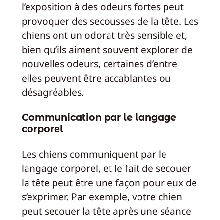
l’exposition à des odeurs fortes peut
provoquer des secousses de la tête. Les
chiens ont un odorat très sensible et,
bien qu’ils aiment souvent explorer de
nouvelles odeurs, certaines d’entre
elles peuvent être accablantes ou
désagréables.
Communication par le langage
corporel
Les chiens communiquent par le
langage corporel, et le fait de secouer
la tête peut être une façon pour eux de
s’exprimer. Par exemple, votre chien
peut secouer la tête après une séance