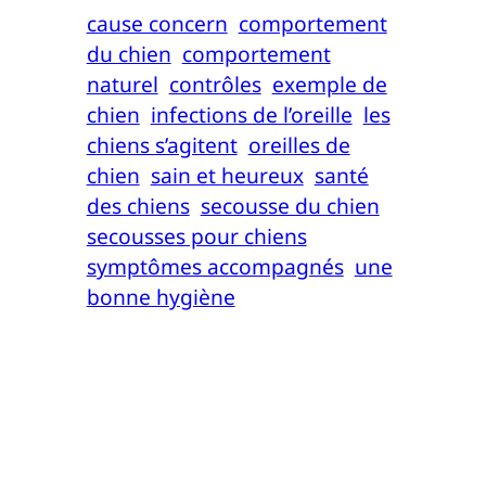
cause concern
comportement
du chien
comportement
naturel
contrôles
exemple de
chien
infections de l’oreille
les
chiens s’agitent
oreilles de
chien
sain et heureux
santé
des chiens
secousse du chien
secousses pour chiens
symptômes accompagnés
une
bonne hygiène