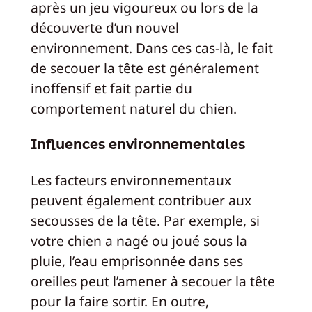
après un jeu vigoureux ou lors de la
découverte d’un nouvel
environnement. Dans ces cas-là, le fait
de secouer la tête est généralement
inoffensif et fait partie du
comportement naturel du chien.
Influences environnementales
Les facteurs environnementaux
peuvent également contribuer aux
secousses de la tête. Par exemple, si
votre chien a nagé ou joué sous la
pluie, l’eau emprisonnée dans ses
oreilles peut l’amener à secouer la tête
pour la faire sortir. En outre,