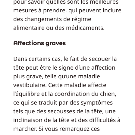
pour savoir quelles sont les meilleures
mesures à prendre, qui peuvent inclure
des changements de régime
alimentaire ou des médicaments.
Affections graves
Dans certains cas, le fait de secouer la
tête peut être le signe d’une affection
plus grave, telle qu’une maladie
vestibulaire. Cette maladie affecte
l’équilibre et la coordination du chien,
ce qui se traduit par des symptômes
tels que des secousses de la tête, une
inclinaison de la tête et des difficultés à
marcher. Si vous remarquez ces