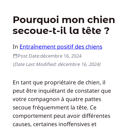
Pourquoi mon chien
secoue-t-il la tête ?
In
Entraînement positif des chiens
Post Date:
décembre 16, 2024
(Date Last Modified:
décembre 16, 2024
)
En tant que propriétaire de chien, il
peut être inquiétant de constater que
votre compagnon à quatre pattes
secoue fréquemment la tête. Ce
comportement peut avoir différentes
causes, certaines inoffensives et