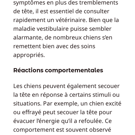
symptômes en plus des tremblements
de tête, il est essentiel de consulter
rapidement un vétérinaire. Bien que la
maladie vestibulaire puisse sembler
alarmante, de nombreux chiens s’en
remettent bien avec des soins
appropriés.
Réactions comportementales
Les chiens peuvent également secouer
la tête en réponse à certains stimuli ou
situations. Par exemple, un chien excité
ou effrayé peut secouer la tête pour
évacuer l’énergie qu’il a refoulée. Ce
comportement est souvent observé