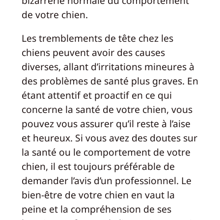
bizarrerie normale du comportement
de votre chien.
Les tremblements de tête chez les
chiens peuvent avoir des causes
diverses, allant d’irritations mineures à
des problèmes de santé plus graves. En
étant attentif et proactif en ce qui
concerne la santé de votre chien, vous
pouvez vous assurer qu’il reste à l’aise
et heureux. Si vous avez des doutes sur
la santé ou le comportement de votre
chien, il est toujours préférable de
demander l’avis d’un professionnel. Le
bien-être de votre chien en vaut la
peine et la compréhension de ses