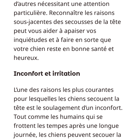
d’autres nécessitant une attention
particulière. Reconnaître les raisons
sous-jacentes des secousses de la tête
peut vous aider à apaiser vos
inquiétudes et à faire en sorte que
votre chien reste en bonne santé et
heureux.
Inconfort et irritation
L’une des raisons les plus courantes
pour lesquelles les chiens secouent la
tête est le soulagement d’un inconfort.
Tout comme les humains qui se
frottent les tempes après une longue
journée, les chiens peuvent secouer la