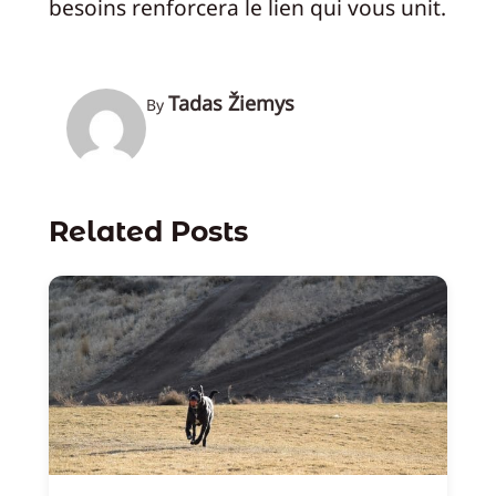
besoins renforcera le lien qui vous unit.
Tadas Žiemys
By
Related Posts