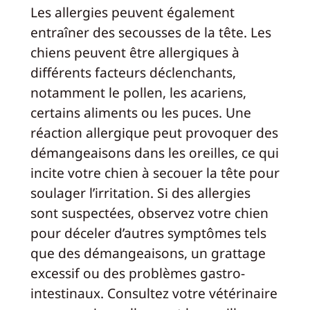
Les allergies peuvent également
entraîner des secousses de la tête. Les
chiens peuvent être allergiques à
différents facteurs déclenchants,
notamment le pollen, les acariens,
certains aliments ou les puces. Une
réaction allergique peut provoquer des
démangeaisons dans les oreilles, ce qui
incite votre chien à secouer la tête pour
soulager l’irritation. Si des allergies
sont suspectées, observez votre chien
pour déceler d’autres symptômes tels
que des démangeaisons, un grattage
excessif ou des problèmes gastro-
intestinaux. Consultez votre vétérinaire