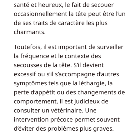
santé et heureux, le fait de secouer
occasionnellement la tête peut être l’un
de ses traits de caractère les plus
charmants.
Toutefois, il est important de surveiller
la fréquence et le contexte des
secousses de la tête. S’il devient
excessif ou s’il s’accompagne d’autres
symptômes tels que la léthargie, la
perte d’appétit ou des changements de
comportement, il est judicieux de
consulter un vétérinaire. Une
intervention précoce permet souvent
d’éviter des problèmes plus graves.