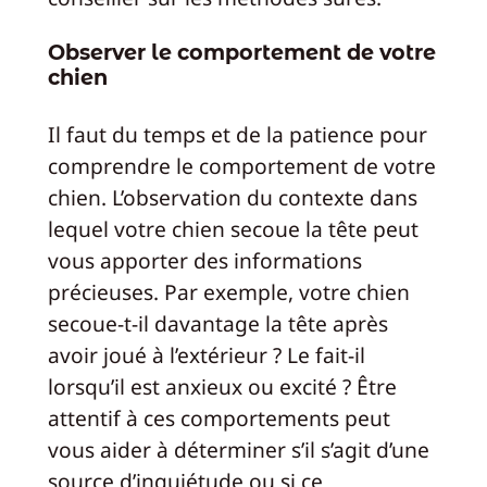
Observer le comportement de votre
chien
Il faut du temps et de la patience pour
comprendre le comportement de votre
chien. L’observation du contexte dans
lequel votre chien secoue la tête peut
vous apporter des informations
précieuses. Par exemple, votre chien
secoue-t-il davantage la tête après
avoir joué à l’extérieur ? Le fait-il
lorsqu’il est anxieux ou excité ? Être
attentif à ces comportements peut
vous aider à déterminer s’il s’agit d’une
source d’inquiétude ou si ce