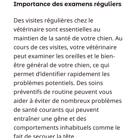
Importance des examens réguliers
Des visites régulières chez le
vétérinaire sont essentielles au
maintien de la santé de votre chien. Au
cours de ces visites, votre vétérinaire
peut examiner les oreilles et le bien-
être général de votre chien, ce qui
permet d’identifier rapidement les
problèmes potentiels. Des soins
préventifs de routine peuvent vous
aider à éviter de nombreux problèmes
de santé courants qui peuvent
entraîner une gêne et des
comportements inhabituels comme le
fait de secouer la tête.