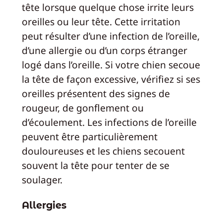
tête lorsque quelque chose irrite leurs
oreilles ou leur tête. Cette irritation
peut résulter d’une infection de l’oreille,
d’une allergie ou d’un corps étranger
logé dans l’oreille. Si votre chien secoue
la tête de façon excessive, vérifiez si ses
oreilles présentent des signes de
rougeur, de gonflement ou
d’écoulement. Les infections de l’oreille
peuvent être particulièrement
douloureuses et les chiens secouent
souvent la tête pour tenter de se
soulager.
Allergies