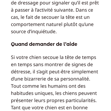
de dressage pour signaler qu’il est prêt
à passer à l’activité suivante. Dans ce
cas, le fait de secouer la tête est un
comportement naturel plutôt qu’une
source d’inquiétude.
Quand demander de l’aide
Si votre chien secoue la tête de temps
en temps sans montrer de signes de
détresse, il s’agit peut-être simplement
d’une bizarrerie de sa personnalité.
Tout comme les humains ont des
habitudes uniques, les chiens peuvent
présenter leurs propres particularités.
Tant que votre chien est en bonne