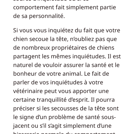
comportement fait simplement partie
de sa personnalité.
Si vous vous inquiétez du fait que votre
chien secoue la tête, n’oubliez pas que
de nombreux propriétaires de chiens
partagent les mêmes inquiétudes. Il est
naturel de vouloir assurer la santé et le
bonheur de votre animal. Le fait de
parler de vos inquiétudes à votre
vétérinaire peut vous apporter une
certaine tranquillité d’esprit. Il pourra
préciser si les secousses de la tête sont
le signe d’un problème de santé sous-
jacent ou s’il s’agit simplement d’une