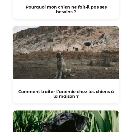
Pourquoi mon chien ne fait-il pas ses
besoins ?
Comment traiter l’anémie chez les chiens à
la maison ?