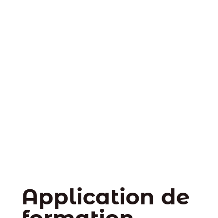
Application de