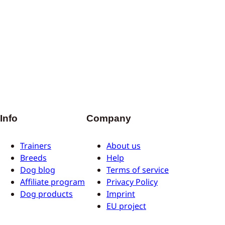
Info
Company
Trainers
About us
Breeds
Help
Dog blog
Terms of service
Affiliate program
Privacy Policy
Dog products
Imprint
EU project