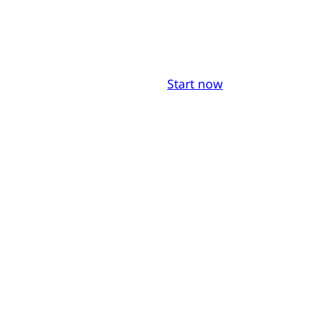
Start now