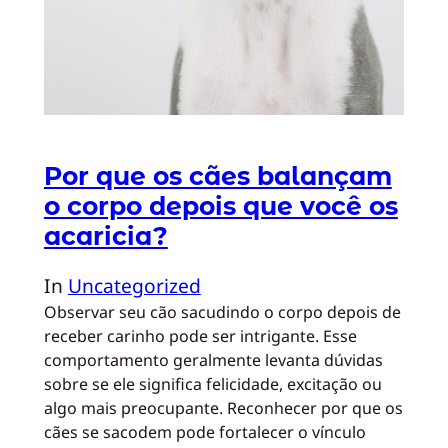
Por que os cães balançam
o corpo depois que você os
acaricia?
In
Uncategorized
Observar seu cão sacudindo o corpo depois de
receber carinho pode ser intrigante. Esse
comportamento geralmente levanta dúvidas
sobre se ele significa felicidade, excitação ou
algo mais preocupante. Reconhecer por que os
cães se sacodem pode fortalecer o vínculo