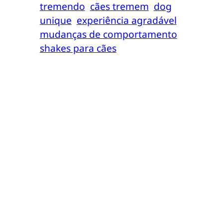
tremendo
cães tremem
dog
unique
experiência agradável
mudanças de comportamento
shakes para cães