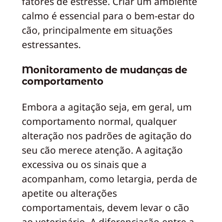
fatores de estresse. Criar um ambiente
calmo é essencial para o bem-estar do
cão, principalmente em situações
estressantes.
Monitoramento de mudanças de
comportamento
Embora a agitação seja, em geral, um
comportamento normal, qualquer
alteração nos padrões de agitação do
seu cão merece atenção. A agitação
excessiva ou os sinais que a
acompanham, como letargia, perda de
apetite ou alterações
comportamentais, devem levar o cão
ao veterinário. A diferenciação entre a