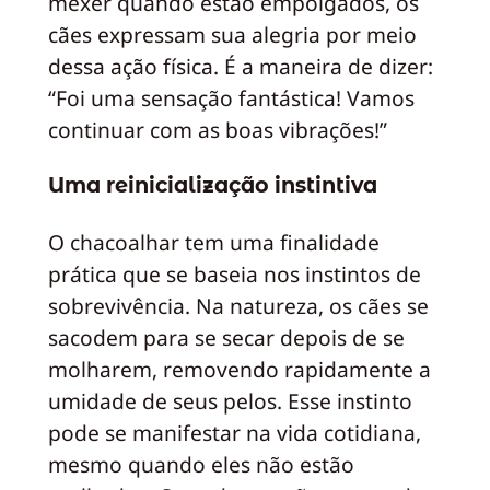
mexer quando estão empolgados, os
cães expressam sua alegria por meio
dessa ação física. É a maneira de dizer:
“Foi uma sensação fantástica! Vamos
continuar com as boas vibrações!”
Uma reinicialização instintiva
O chacoalhar tem uma finalidade
prática que se baseia nos instintos de
sobrevivência. Na natureza, os cães se
sacodem para se secar depois de se
molharem, removendo rapidamente a
umidade de seus pelos. Esse instinto
pode se manifestar na vida cotidiana,
mesmo quando eles não estão