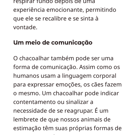
respirar fundo depois de uma
experiência emocionante, permitindo
que ele se recalibre e se sinta à
vontade.
Um meio de comunicação
O chacoalhar também pode ser uma
forma de comunicação. Assim como os
humanos usam a linguagem corporal
para expressar emoções, os cães fazem
o mesmo. Um chacoalhar pode indicar
contentamento ou sinalizar a
necessidade de se reagrupar. É um
lembrete de que nossos animais de
estimação têm suas próprias formas de