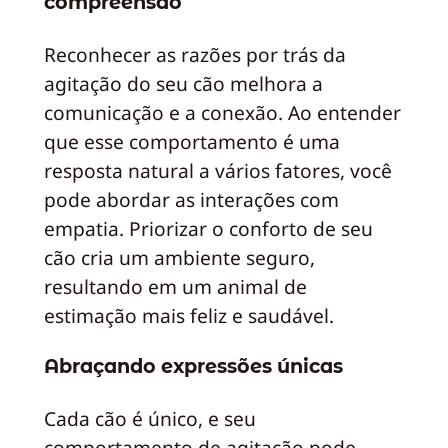
compreensão
Reconhecer as razões por trás da
agitação do seu cão melhora a
comunicação e a conexão. Ao entender
que esse comportamento é uma
resposta natural a vários fatores, você
pode abordar as interações com
empatia. Priorizar o conforto de seu
cão cria um ambiente seguro,
resultando em um animal de
estimação mais feliz e saudável.
Abraçando expressões únicas
Cada cão é único, e seu
comportamento de agitação pode