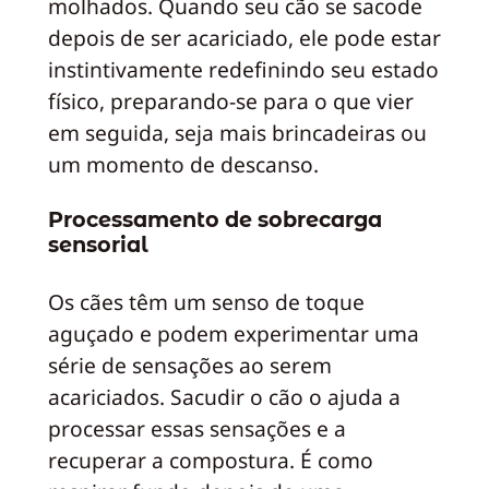
molhados. Quando seu cão se sacode
depois de ser acariciado, ele pode estar
instintivamente redefinindo seu estado
físico, preparando-se para o que vier
em seguida, seja mais brincadeiras ou
um momento de descanso.
Processamento de sobrecarga
sensorial
Os cães têm um senso de toque
aguçado e podem experimentar uma
série de sensações ao serem
acariciados. Sacudir o cão o ajuda a
processar essas sensações e a
recuperar a compostura. É como