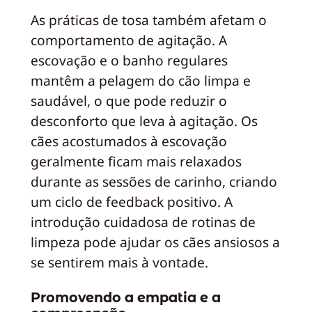
As práticas de tosa também afetam o
comportamento de agitação. A
escovação e o banho regulares
mantêm a pelagem do cão limpa e
saudável, o que pode reduzir o
desconforto que leva à agitação. Os
cães acostumados à escovação
geralmente ficam mais relaxados
durante as sessões de carinho, criando
um ciclo de feedback positivo. A
introdução cuidadosa de rotinas de
limpeza pode ajudar os cães ansiosos a
se sentirem mais à vontade.
Promovendo a empatia e a