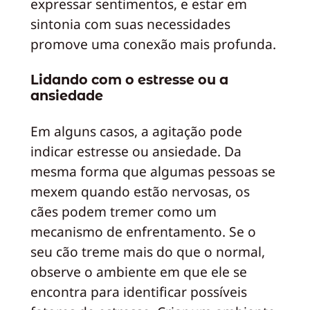
expressar sentimentos, e estar em
sintonia com suas necessidades
promove uma conexão mais profunda.
Lidando com o estresse ou a
ansiedade
Em alguns casos, a agitação pode
indicar estresse ou ansiedade. Da
mesma forma que algumas pessoas se
mexem quando estão nervosas, os
cães podem tremer como um
mecanismo de enfrentamento. Se o
seu cão treme mais do que o normal,
observe o ambiente em que ele se
encontra para identificar possíveis