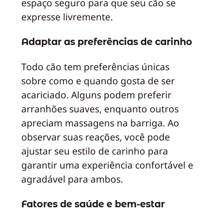
espaço seguro para que seu cão se
expresse livremente.
Adaptar as preferências de carinho
Todo cão tem preferências únicas
sobre como e quando gosta de ser
acariciado. Alguns podem preferir
arranhões suaves, enquanto outros
apreciam massagens na barriga. Ao
observar suas reações, você pode
ajustar seu estilo de carinho para
garantir uma experiência confortável e
agradável para ambos.
Fatores de saúde e bem-estar