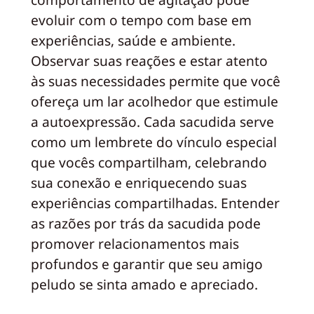
evoluir com o tempo com base em
experiências, saúde e ambiente.
Observar suas reações e estar atento
às suas necessidades permite que você
ofereça um lar acolhedor que estimule
a autoexpressão. Cada sacudida serve
como um lembrete do vínculo especial
que vocês compartilham, celebrando
sua conexão e enriquecendo suas
experiências compartilhadas. Entender
as razões por trás da sacudida pode
promover relacionamentos mais
profundos e garantir que seu amigo
peludo se sinta amado e apreciado.