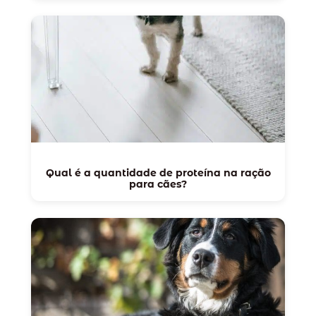
Qual é a quantidade de proteína na ração
para cães?