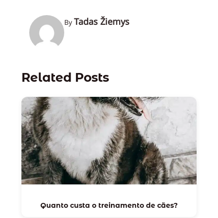
Tadas Žiemys
By
Related Posts
Quanto custa o treinamento de cães?