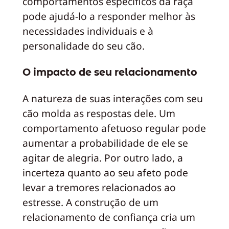
comportamentos específicos da raça
pode ajudá-lo a responder melhor às
necessidades individuais e à
personalidade do seu cão.
O impacto de seu relacionamento
A natureza de suas interações com seu
cão molda as respostas dele. Um
comportamento afetuoso regular pode
aumentar a probabilidade de ele se
agitar de alegria. Por outro lado, a
incerteza quanto ao seu afeto pode
levar a tremores relacionados ao
estresse. A construção de um
relacionamento de confiança cria um