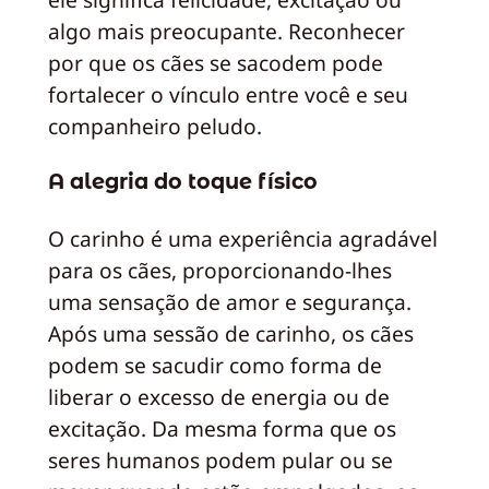
algo mais preocupante. Reconhecer
por que os cães se sacodem pode
fortalecer o vínculo entre você e seu
companheiro peludo.
A alegria do toque físico
O carinho é uma experiência agradável
para os cães, proporcionando-lhes
uma sensação de amor e segurança.
Após uma sessão de carinho, os cães
podem se sacudir como forma de
liberar o excesso de energia ou de
excitação. Da mesma forma que os
seres humanos podem pular ou se