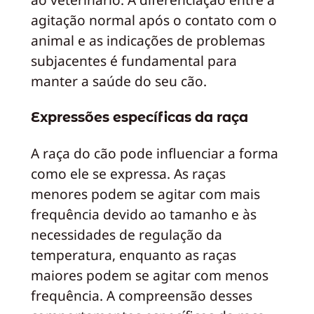
agitação normal após o contato com o
animal e as indicações de problemas
subjacentes é fundamental para
manter a saúde do seu cão.
Expressões específicas da raça
A raça do cão pode influenciar a forma
como ele se expressa. As raças
menores podem se agitar com mais
frequência devido ao tamanho e às
necessidades de regulação da
temperatura, enquanto as raças
maiores podem se agitar com menos
frequência. A compreensão desses