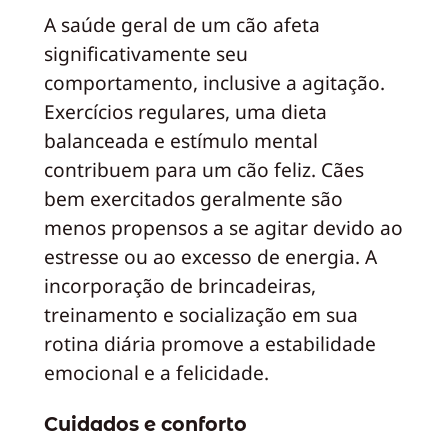
A saúde geral de um cão afeta
significativamente seu
comportamento, inclusive a agitação.
Exercícios regulares, uma dieta
balanceada e estímulo mental
contribuem para um cão feliz. Cães
bem exercitados geralmente são
menos propensos a se agitar devido ao
estresse ou ao excesso de energia. A
incorporação de brincadeiras,
treinamento e socialização em sua
rotina diária promove a estabilidade
emocional e a felicidade.
Cuidados e conforto