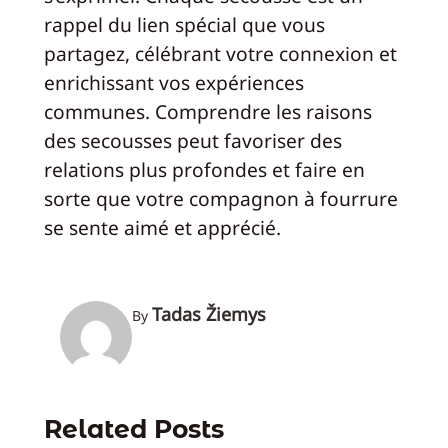
rappel du lien spécial que vous
partagez, célébrant votre connexion et
enrichissant vos expériences
communes. Comprendre les raisons
des secousses peut favoriser des
relations plus profondes et faire en
sorte que votre compagnon à fourrure
se sente aimé et apprécié.
Tadas Žiemys
By
Related Posts