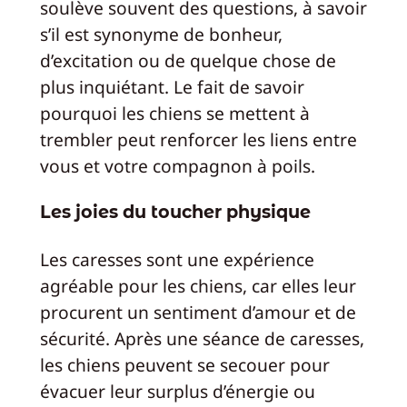
soulève souvent des questions, à savoir
s’il est synonyme de bonheur,
d’excitation ou de quelque chose de
plus inquiétant. Le fait de savoir
pourquoi les chiens se mettent à
trembler peut renforcer les liens entre
vous et votre compagnon à poils.
Les joies du toucher physique
Les caresses sont une expérience
agréable pour les chiens, car elles leur
procurent un sentiment d’amour et de
sécurité. Après une séance de caresses,
les chiens peuvent se secouer pour
évacuer leur surplus d’énergie ou