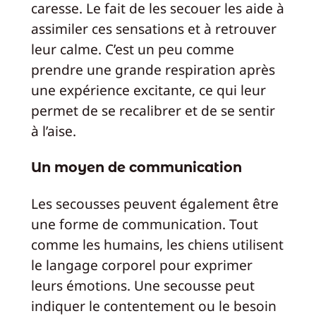
caresse. Le fait de les secouer les aide à
assimiler ces sensations et à retrouver
leur calme. C’est un peu comme
prendre une grande respiration après
une expérience excitante, ce qui leur
permet de se recalibrer et de se sentir
à l’aise.
Un moyen de communication
Les secousses peuvent également être
une forme de communication. Tout
comme les humains, les chiens utilisent
le langage corporel pour exprimer
leurs émotions. Une secousse peut
indiquer le contentement ou le besoin