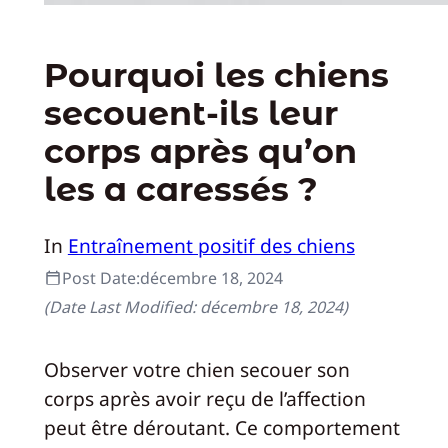
Pourquoi les chiens
secouent-ils leur
corps après qu’on
les a caressés ?
In
Entraînement positif des chiens
Post Date:
décembre 18, 2024
(Date Last Modified:
décembre 18, 2024
)
Observer votre chien secouer son
corps après avoir reçu de l’affection
peut être déroutant. Ce comportement