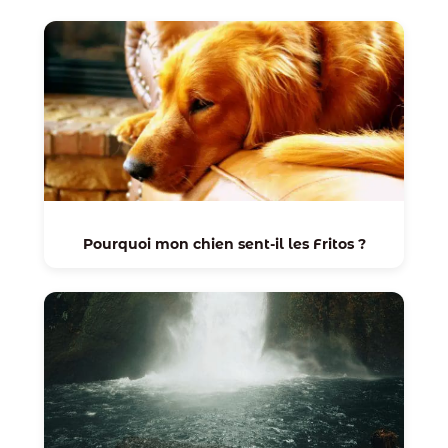
Pourquoi mon chien sent-il les Fritos ?