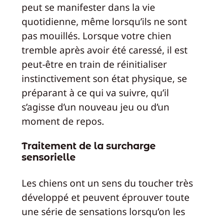
peut se manifester dans la vie
quotidienne, même lorsqu’ils ne sont
pas mouillés. Lorsque votre chien
tremble après avoir été caressé, il est
peut-être en train de réinitialiser
instinctivement son état physique, se
préparant à ce qui va suivre, qu’il
s’agisse d’un nouveau jeu ou d’un
moment de repos.
Traitement de la surcharge
sensorielle
Les chiens ont un sens du toucher très
développé et peuvent éprouver toute
une série de sensations lorsqu’on les