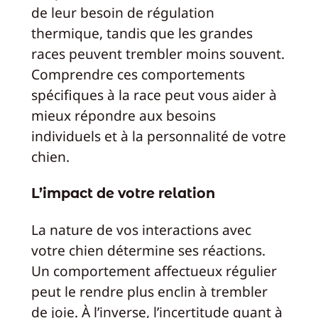
de leur besoin de régulation
thermique, tandis que les grandes
races peuvent trembler moins souvent.
Comprendre ces comportements
spécifiques à la race peut vous aider à
mieux répondre aux besoins
individuels et à la personnalité de votre
chien.
L’impact de votre relation
La nature de vos interactions avec
votre chien détermine ses réactions.
Un comportement affectueux régulier
peut le rendre plus enclin à trembler
de joie. À l’inverse, l’incertitude quant à