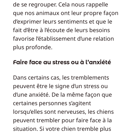
de se regrouper. Cela nous rappelle
que nos animaux ont leur propre façon
d’exprimer leurs sentiments et que le
fait d’être à l’écoute de leurs besoins
favorise l’établissement d’une relation
plus profonde.
Faire face au stress ou à l’anxiété
Dans certains cas, les tremblements
peuvent être le signe d’un stress ou
d’une anxiété. De la même façon que
certaines personnes s’agitent
lorsqu’elles sont nerveuses, les chiens
peuvent trembler pour faire face à la
situation. Si votre chien tremble plus