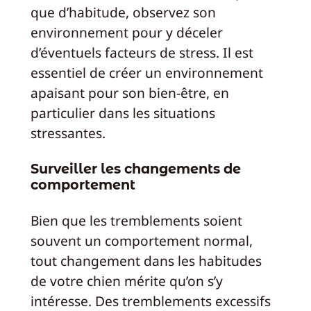
que d’habitude, observez son
environnement pour y déceler
d’éventuels facteurs de stress. Il est
essentiel de créer un environnement
apaisant pour son bien-être, en
particulier dans les situations
stressantes.
Surveiller les changements de
comportement
Bien que les tremblements soient
souvent un comportement normal,
tout changement dans les habitudes
de votre chien mérite qu’on s’y
intéresse. Des tremblements excessifs