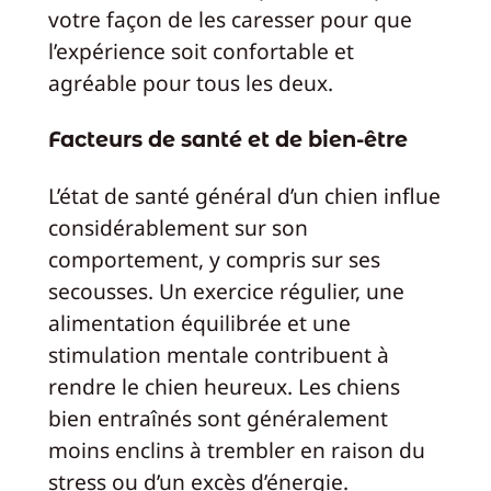
votre façon de les caresser pour que
l’expérience soit confortable et
agréable pour tous les deux.
Facteurs de santé et de bien-être
L’état de santé général d’un chien influe
considérablement sur son
comportement, y compris sur ses
secousses. Un exercice régulier, une
alimentation équilibrée et une
stimulation mentale contribuent à
rendre le chien heureux. Les chiens
bien entraînés sont généralement
moins enclins à trembler en raison du
stress ou d’un excès d’énergie.