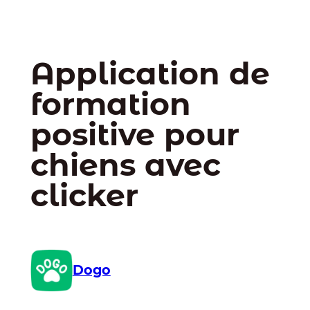
Application de
formation
positive pour
chiens avec
clicker
Dogo