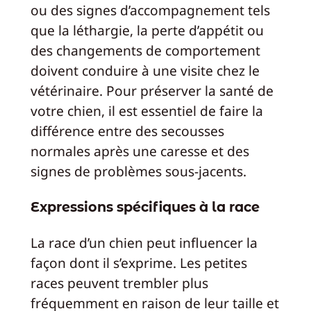
ou des signes d’accompagnement tels
que la léthargie, la perte d’appétit ou
des changements de comportement
doivent conduire à une visite chez le
vétérinaire. Pour préserver la santé de
votre chien, il est essentiel de faire la
différence entre des secousses
normales après une caresse et des
signes de problèmes sous-jacents.
Expressions spécifiques à la race
La race d’un chien peut influencer la
façon dont il s’exprime. Les petites
races peuvent trembler plus
fréquemment en raison de leur taille et