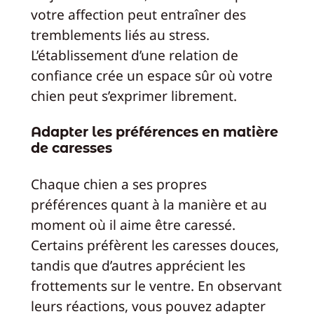
votre affection peut entraîner des
tremblements liés au stress.
L’établissement d’une relation de
confiance crée un espace sûr où votre
chien peut s’exprimer librement.
Adapter les préférences en matière
de caresses
Chaque chien a ses propres
préférences quant à la manière et au
moment où il aime être caressé.
Certains préfèrent les caresses douces,
tandis que d’autres apprécient les
frottements sur le ventre. En observant
leurs réactions, vous pouvez adapter