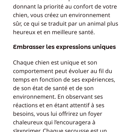
donnant la priorité au confort de votre
chien, vous créez un environnement
sûr, ce qui se traduit par un animal plus
heureux et en meilleure santé.
Embrasser les expressions uniques
Chaque chien est unique et son
comportement peut évoluer au fil du
temps en fonction de ses expériences,
de son état de santé et de son
environnement. En observant ses
réactions et en étant attentif à ses
besoins, vous lui offrirez un foyer
chaleureux qui l’encouragera à
s’exprimer. Chaque secousse est un