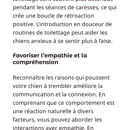
pendant les séances de caresses, ce qui
crée une boucle de rétroaction
positive. L’introduction en douceur de
routines de toilettage peut aider les
chiens anxieux à se sentir plus à l’aise.
Favoriser l’empathie et la
compréhension
Reconnaître les raisons qui poussent
votre chien à trembler améliore la
communication et la connexion. En
comprenant que ce comportement est
une réaction naturelle à divers
facteurs, vous pouvez aborder les
interactions avec empathie. En