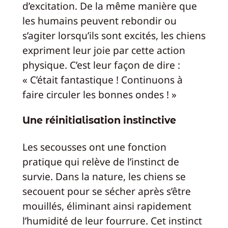
d’excitation. De la même manière que
les humains peuvent rebondir ou
s’agiter lorsqu’ils sont excités, les chiens
expriment leur joie par cette action
physique. C’est leur façon de dire :
« C’était fantastique ! Continuons à
faire circuler les bonnes ondes ! »
Une réinitialisation instinctive
Les secousses ont une fonction
pratique qui relève de l’instinct de
survie. Dans la nature, les chiens se
secouent pour se sécher après s’être
mouillés, éliminant ainsi rapidement
l’humidité de leur fourrure. Cet instinct