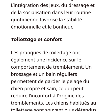
L’intégration des jeux, du dressage et
de la socialisation dans leur routine
quotidienne favorise la stabilité
émotionnelle et le bonheur.
Toilettage et confort
Les pratiques de toilettage ont
également une incidence sur le
comportement de tremblement. Un
brossage et un bain réguliers
permettent de garder le pelage du
chien propre et sain, ce qui peut
réduire l’inconfort à l’origine des
tremblements. Les chiens habitués au
toilettage sont souvent plus détendus