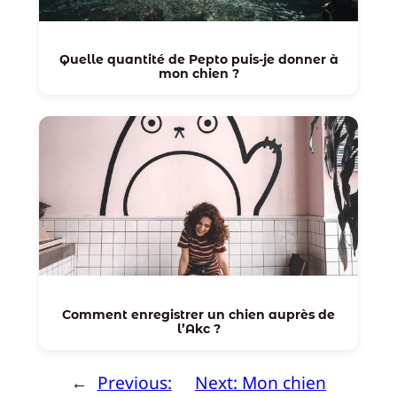
Quelle quantité de Pepto puis-je donner à
mon chien ?
Comment enregistrer un chien auprès de
l’Akc ?
←
Previous:
Next:
Mon chien