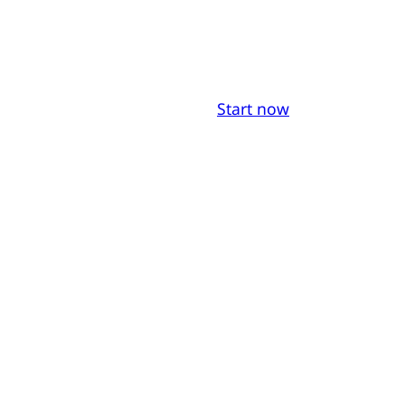
Start now