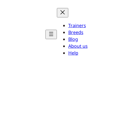
Trainers
Breeds
Blog
About us
Help