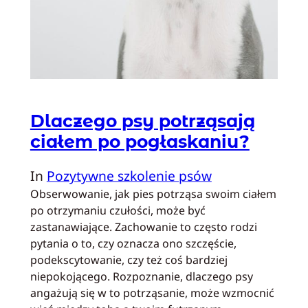
Dlaczego psy potrząsają
ciałem po pogłaskaniu?
In
Pozytywne szkolenie psów
Obserwowanie, jak pies potrząsa swoim ciałem
po otrzymaniu czułości, może być
zastanawiające. Zachowanie to często rodzi
pytania o to, czy oznacza ono szczęście,
podekscytowanie, czy też coś bardziej
niepokojącego. Rozpoznanie, dlaczego psy
angażują się w to potrząsanie, może wzmocnić