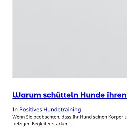
Warum schütteln Hunde ihren 
In
Positives Hundetraining
Wenn Sie beobachten, dass Ihr Hund seinen Körper sch
pelzigen Begleiter stärken.…