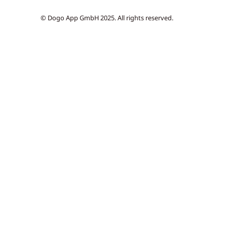
© Dogo App GmbH 2025. All rights reserved.