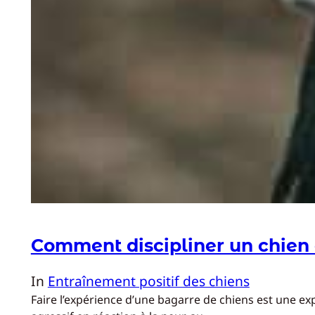
Comment discipliner un chien
In
Entraînement positif des chiens
Faire l’expérience d’une bagarre de chiens est une e