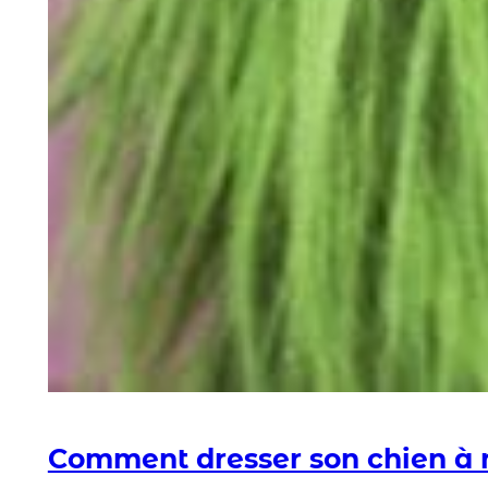
Comment dresser son chien à 