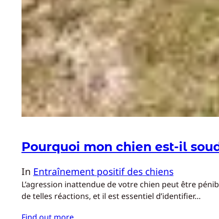
Pourquoi mon chien est-il sou
In
Entraînement positif des chiens
L’agression inattendue de votre chien peut être pén
de telles réactions, et il est essentiel d’identifier…
Find out more