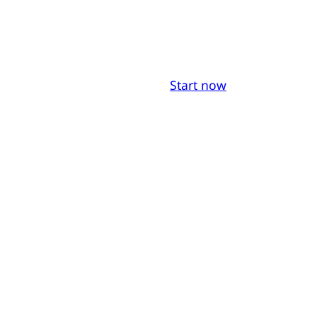
Start now