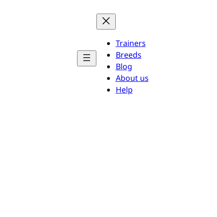
Trainers
Breeds
Blog
About us
Help