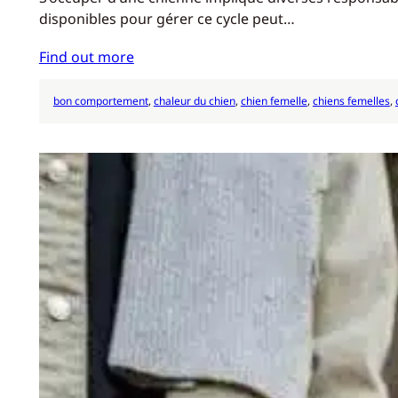
disponibles pour gérer ce cycle peut…
Find out more
bon comportement
, 
chaleur du chien
, 
chien femelle
, 
chiens femelles
, 