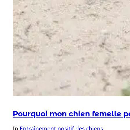
Pourquoi mon chien femelle per
In
Entraînement positif des chiens