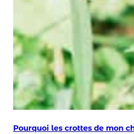
Pourquoi les crottes de mon ch