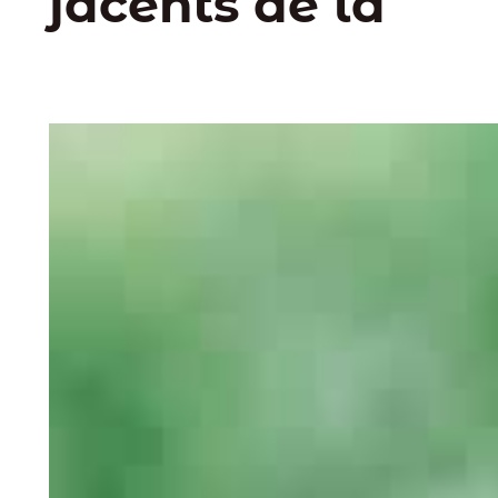
jacents de la