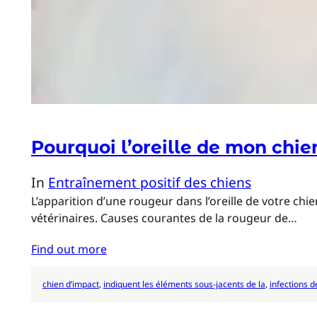
Pourquoi l’oreille de mon chie
In
Entraînement positif des chiens
L’apparition d’une rougeur dans l’oreille de votre ch
vétérinaires. Causes courantes de la rougeur de…
Find out more
chien d’impact
, 
indiquent les éléments sous-jacents de la
, 
infections de