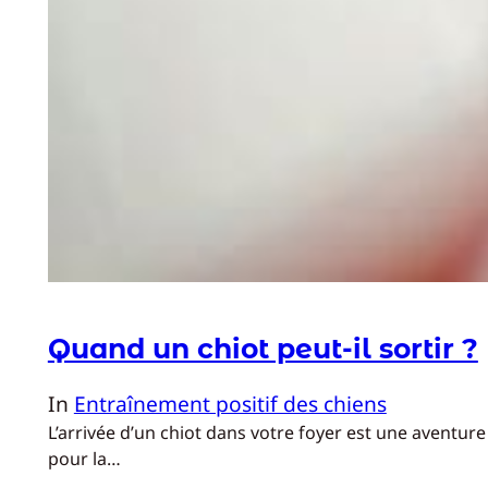
Quand un chiot peut-il sortir ?
In
Entraînement positif des chiens
L’arrivée d’un chiot dans votre foyer est une aventure
pour la…