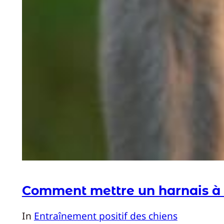
Comment mettre un harnais à 
In
Entraînement positif des chiens