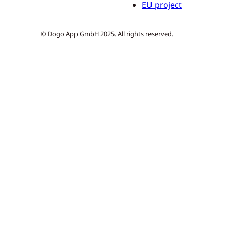
EU project
© Dogo App GmbH 2025. All rights reserved.