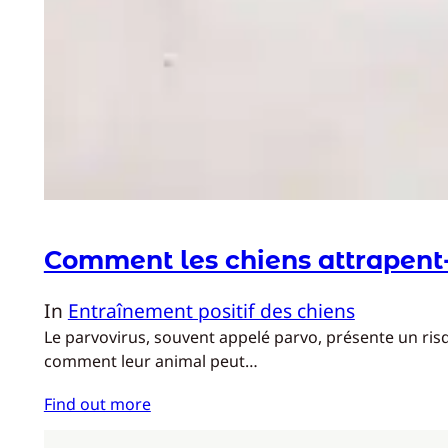
Comment les chiens attrapent-il
In
Entraînement positif des chiens
Le parvovirus, souvent appelé parvo, présente un risqu
comment leur animal peut…
Find out more