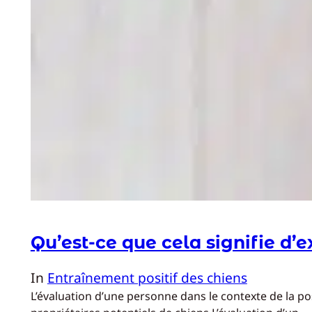
Qu’est-ce que cela signifie d’
In
Entraînement positif des chiens
L’évaluation d’une personne dans le contexte de la po