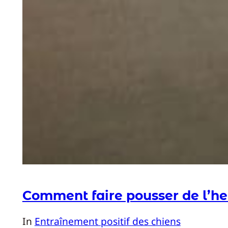
Comment faire pousser de l’he
In
Entraînement positif des chiens