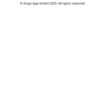
© Dogo App GmbH 2025. All rights reserved.