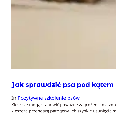
Jak sprawdzić psa pod kątem 
In
Pozytywne szkolenie psów
Kleszcze mogą stanowić poważne zagrożenie dla zdrowi
kleszcze przenoszą patogeny, ich szybkie usunięcie