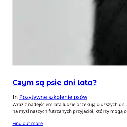
Czym są psie dni lata?
In
Pozytywne szkolenie psów
Wraz z nadejściem lata ludzie oczekują dłuższych dni
na myśl naszych futrzanych przyjaciół, którzy mogą
Find out more