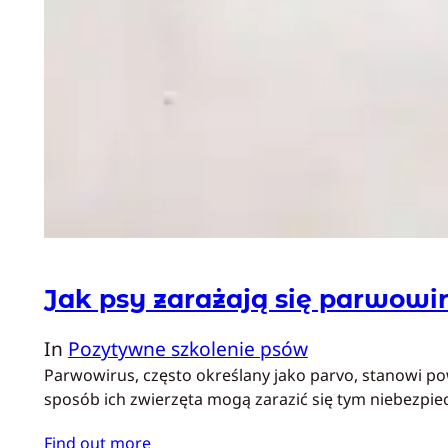
Jak psy zarażają się parwowir
In
Pozytywne szkolenie psów
Parwowirus, często określany jako parvo, stanowi po
sposób ich zwierzęta mogą zarazić się tym niebezpi
Find out more