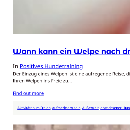
Wann kann ein Welpe nach d
In
Positives Hundetraining
Der Einzug eines Welpen ist eine aufregende Reise, d
Ihren Welpen ins Freie zu…
Find out more
Aktivitäten im Freien
, 
aufmerksam sein
, 
Außenzeit
, 
erwachsener Hun