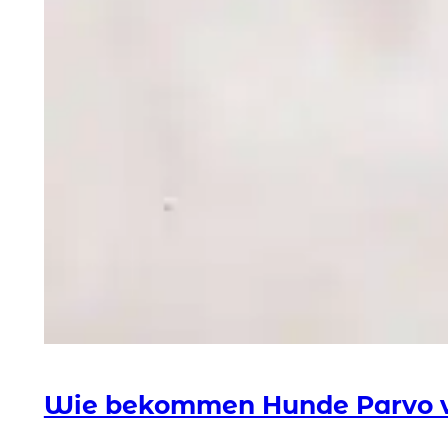
Wie bekommen Hunde Parvo 