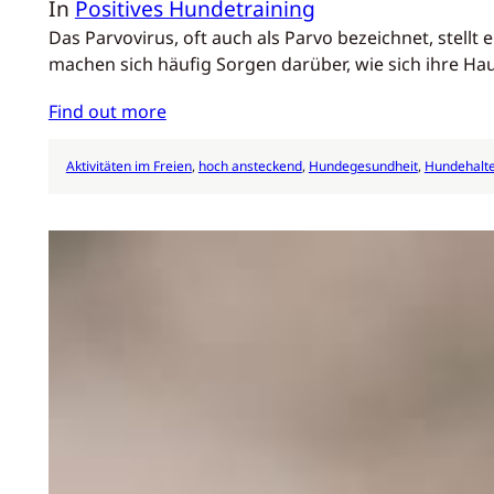
In
Positives Hundetraining
Das Parvovirus, oft auch als Parvo bezeichnet, stel
machen sich häufig Sorgen darüber, wie sich ihre Ha
Find out more
Aktivitäten im Freien
, 
hoch ansteckend
, 
Hundegesundheit
, 
Hundehalte