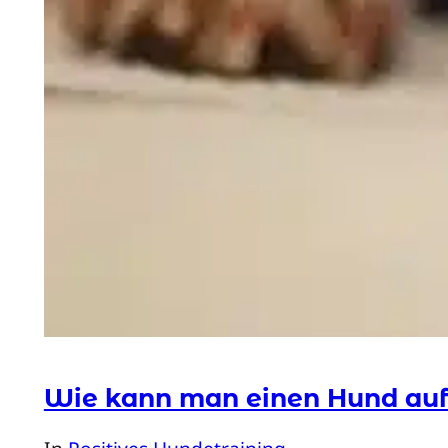
Wie kann man einen Hund auf