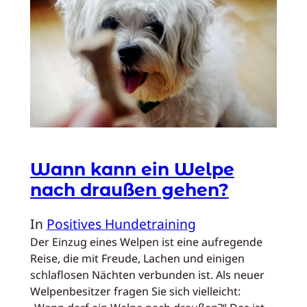
Wann kann ein Welpe
nach draußen gehen?
In
Positives Hundetraining
Der Einzug eines Welpen ist eine aufregende
Reise, die mit Freude, Lachen und einigen
schlaflosen Nächten verbunden ist. Als neuer
Welpenbesitzer fragen Sie sich vielleicht: