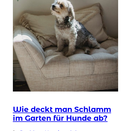
Wie deckt man Schlamm
im Garten für Hunde ab?