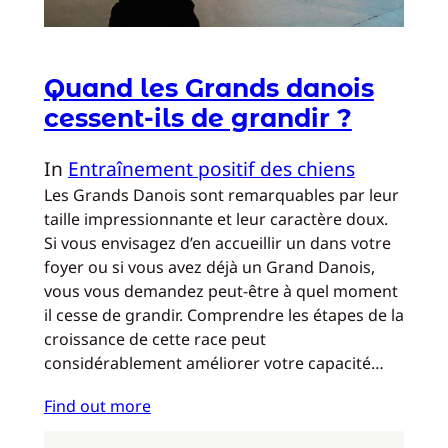
Quand les Grands danois
cessent-ils de grandir ?
In
Entraînement positif des chiens
Les Grands Danois sont remarquables par leur
taille impressionnante et leur caractère doux.
Si vous envisagez d’en accueillir un dans votre
foyer ou si vous avez déjà un Grand Danois,
vous vous demandez peut-être à quel moment
il cesse de grandir. Comprendre les étapes de la
croissance de cette race peut
considérablement améliorer votre capacité…
Find out more