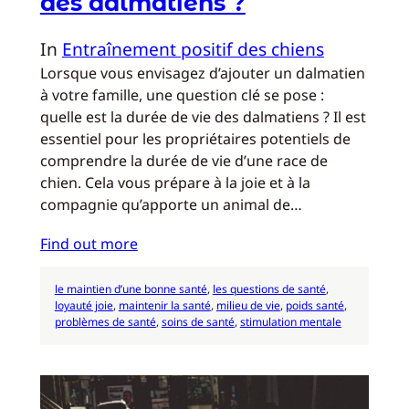
des dalmatiens ?
In
Entraînement positif des chiens
Lorsque vous envisagez d’ajouter un dalmatien
à votre famille, une question clé se pose :
quelle est la durée de vie des dalmatiens ? Il est
essentiel pour les propriétaires potentiels de
comprendre la durée de vie d’une race de
chien. Cela vous prépare à la joie et à la
compagnie qu’apporte un animal de…
Find out more
le maintien d’une bonne santé
, 
les questions de santé
, 
loyauté joie
, 
maintenir la santé
, 
milieu de vie
, 
poids santé
, 
problèmes de santé
, 
soins de santé
, 
stimulation mentale