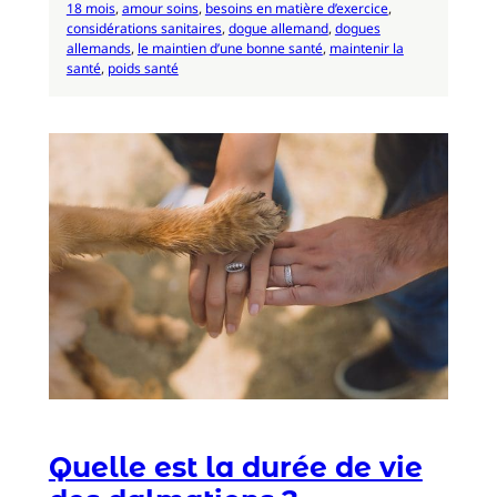
18 mois
, 
amour soins
, 
besoins en matière d’exercice
, 
considérations sanitaires
, 
dogue allemand
, 
dogues
allemands
, 
le maintien d’une bonne santé
, 
maintenir la
santé
, 
poids santé
Quelle est la durée de vie