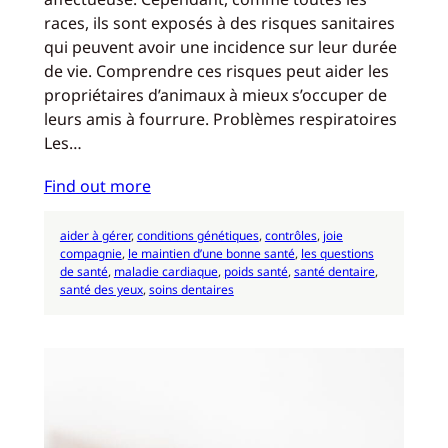
races, ils sont exposés à des risques sanitaires
qui peuvent avoir une incidence sur leur durée
de vie. Comprendre ces risques peut aider les
propriétaires d’animaux à mieux s’occuper de
leurs amis à fourrure. Problèmes respiratoires
Les…
Find out more
aider à gérer
, 
conditions génétiques
, 
contrôles
, 
joie
compagnie
, 
le maintien d’une bonne santé
, 
les questions
de santé
, 
maladie cardiaque
, 
poids santé
, 
santé dentaire
, 
santé des yeux
, 
soins dentaires