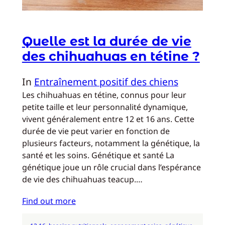
Quelle est la durée de vie
des chihuahuas en tétine ?
In
Entraînement positif des chiens
Les chihuahuas en tétine, connus pour leur
petite taille et leur personnalité dynamique,
vivent généralement entre 12 et 16 ans. Cette
durée de vie peut varier en fonction de
plusieurs facteurs, notamment la génétique, la
santé et les soins. Génétique et santé La
génétique joue un rôle crucial dans l’espérance
de vie des chihuahuas teacup.…
Find out more